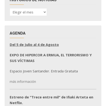
HISTÓRICO
DE
NOTICIAS
AGENDA
Del 5 de Julio al 4 de Agosto
EXPO DE HIPERCOR A ERMUA, EL TERRORISMO Y
SUS VÍCTIMAS
Espacio Joven Santander. Entrada Gratuita
más información
Estreno de "Trece entre mil" de Iñaki Arteta en
Netflix.