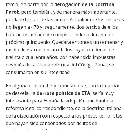
tercio, en parte por la
derogación de la Doctrina
Parot
, pero también, y de manera más importante,
por la extinción de las penas. Actualmente los reclusos
no llegan a 470 y, seguramente, dos tercios de ellos
habrán terminado de cumplir condena durante el
próximo quinquenio. Quedará entonces un centenar y
medio de etarras encarcelados cuyas condenas de
treinta o cuarenta años, por haber sido impuestas
después de la última reforma del Código Penal, se
consumarán en su integridad.
En alguna ocasión he propuesto que, con la finalidad
de desvelar la
derrota política de ETA
, sería muy
interesante para España la adopción, mediante la
reforma legal correspondiente, de la doctrina italiana
de la disociación con respecto a los presos terroristas
que hayan sido condenados por delitos de