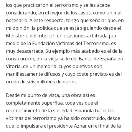
los que practicaron el terrorismo y se les acabe
considerando, en el mejor de los casos, como un mal
necesario. A este respecto, tengo que señalar que, en
mi opinión, la política que se está siguiendo desde el
Ministerio del Interior, en ocasiones arbitrada por
medio de la Fundación Víctimas del Terrorismo, es
muy desacertada. Su ejemplo más acabado es el de la
construcción, en la vieja sede del Banco de España en
Vitoria, de un memorial cuyos objetivos son
manifiestamente difusos y cuyo coste previsto es del
orden de seis millones de euros.
Desde mi punto de vista, una obra así es
completamente superflua, toda vez que el
reconocimiento de la sociedad española hacia las
víctimas del terrorismo ya ha sido construido, desde
que lo impulsara el presidente Aznar en el final de la