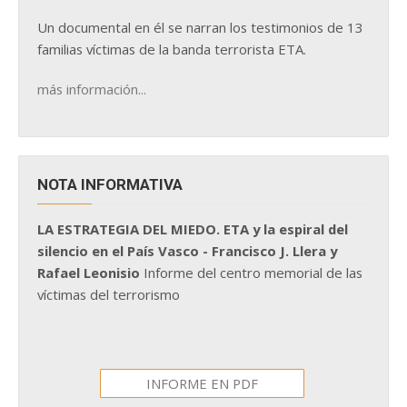
Un documental en él se narran los testimonios de 13
familias víctimas de la banda terrorista ETA.
más información...
NOTA INFORMATIVA
LA ESTRATEGIA DEL MIEDO. ETA y la espiral del
silencio en el País Vasco - Francisco J. Llera y
Rafael Leonisio
Informe del centro memorial de las
víctimas del terrorismo
INFORME EN PDF