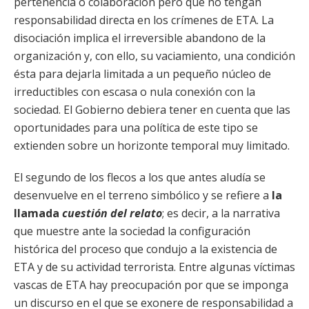
pertenencia o colaboración pero que no tengan
responsabilidad directa en los crímenes de ETA. La
disociación implica el irreversible abandono de la
organización y, con ello, su vaciamiento, una condición
ésta para dejarla limitada a un pequeño núcleo de
irreductibles con escasa o nula conexión con la
sociedad. El Gobierno debiera tener en cuenta que las
oportunidades para una política de este tipo se
extienden sobre un horizonte temporal muy limitado.
El segundo de los flecos a los que antes aludía se
desenvuelve en el terreno simbólico y se refiere a
la
llamada
cuestión del relato
; es decir, a la narrativa
que muestre ante la sociedad la configuración
histórica del proceso que condujo a la existencia de
ETA y de su actividad terrorista. Entre algunas víctimas
vascas de ETA hay preocupación por que se imponga
un discurso en el que se exonere de responsabilidad a