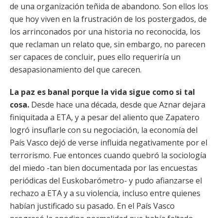
de una organización teñida de abandono. Son ellos los
que hoy viven en la frustración de los postergados, de
los arrinconados por una historia no reconocida, los
que reclaman un relato que, sin embargo, no parecen
ser capaces de concluir, pues ello requeriría un
desapasionamiento del que carecen.
La paz es banal porque la vida sigue como si tal
cosa.
Desde hace una década, desde que Aznar dejara
finiquitada a ETA, y a pesar del aliento que Zapatero
logró insuflarle con su negociación, la economía del
País Vasco dejó de verse influida negativamente por el
terrorismo. Fue entonces cuando quebró la sociología
del miedo -tan bien documentada por las encuestas
periódicas del Euskobarómetro- y pudo afianzarse el
rechazo a ETA y a su violencia, incluso entre quienes
habían justificado su pasado. En el País Vasco