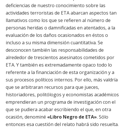
deficiencias de nuestro conocimiento sobre las
actividades terroristas de ETA abarcan aspectos tan
llamativos como los que se refieren al número de
personas heridas o damnificadas en atentados, a la
evaluación de los daños ocasionados en éstos o
incluso a su misma dimensión cuantitativa. Se
desconocen también las responsabilidades de
alrededor de trescientos asesinatos cometidos por
ETA. Y también es extremadamente opaco todo lo
referente a la financiación de esta organización y a
sus procesos políticos internos. Por ello, más valdría
que se arbitraran recursos para que jueces,
historiadores, politólogos y economistas académicos
emprendieran un programa de investigación con el
que se pudiera acabar escribiendo el que, en otra
ocasión, denominé
«Libro Negro de ETA»
. Sólo
entonces esa cuestión del relato habrá sido resuelta.