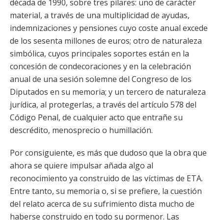
década de 1990, sobre tres pilares: uno de carácter
material, a través de una multiplicidad de ayudas,
indemnizaciones y pensiones cuyo coste anual excede
de los sesenta millones de euros; otro de naturaleza
simbólica, cuyos principales soportes están en la
concesión de condecoraciones y en la celebración
anual de una sesión solemne del Congreso de los
Diputados en su memoria; y un tercero de naturaleza
jurídica, al protegerlas, a través del artículo 578 del
Código Penal, de cualquier acto que entrañe su
descrédito, menosprecio o humillación.
Por consiguiente, es más que dudoso que la obra que
ahora se quiere impulsar añada algo al
reconocimiento ya construido de las víctimas de ETA.
Entre tanto, su memoria o, si se prefiere, la cuestión
del relato acerca de su sufrimiento dista mucho de
haberse construido en todo su pormenor. Las