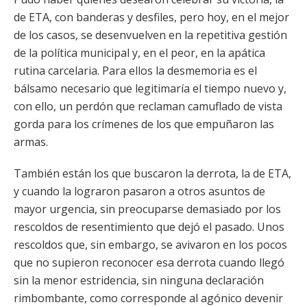
de ETA, con banderas y desfiles, pero hoy, en el mejor
de los casos, se desenvuelven en la repetitiva gestión
de la política municipal y, en el peor, en la apática
rutina carcelaria. Para ellos la desmemoria es el
bálsamo necesario que legitimaría el tiempo nuevo y,
con ello, un perdón que reclaman camuflado de vista
gorda para los crímenes de los que empuñaron las
armas.
También están los que buscaron la derrota, la de ETA,
y cuando la lograron pasaron a otros asuntos de
mayor urgencia, sin preocuparse demasiado por los
rescoldos de resentimiento que dejó el pasado. Unos
rescoldos que, sin embargo, se avivaron en los pocos
que no supieron reconocer esa derrota cuando llegó
sin la menor estridencia, sin ninguna declaración
rimbombante, como corresponde al agónico devenir