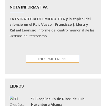
NOTA INFORMATIVA
LA ESTRATEGIA DEL MIEDO. ETA y la espiral del
silencio en el País Vasco - Francisco J. Llera y
Rafael Leonisio
Informe del centro memorial de las
víctimas del terrorismo
INFORME EN PDF
LIBROS
"El Crepúsculo de Dios" de Luis
Haranburu Altuna