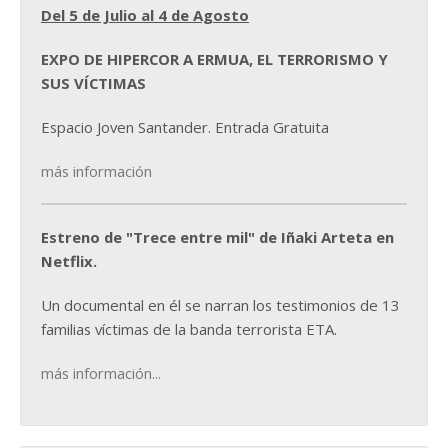
Del 5 de Julio al 4 de Agosto
EXPO DE HIPERCOR A ERMUA, EL TERRORISMO Y
SUS VÍCTIMAS
Espacio Joven Santander. Entrada Gratuita
más información
Estreno de "Trece entre mil" de Iñaki Arteta en
Netflix.
Un documental en él se narran los testimonios de 13
familias víctimas de la banda terrorista ETA.
más información...