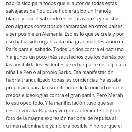
habría sido para todos que el autor de todas estas
salvajadas de Toulouse hubiera sido un francés
blanco y rubio! Saturado de lecturas nazis y racistas,
con algunos contactos de camaradas en otros países,
a ser posible en Alemania. Eso es lo que se creía y por
eso había sido organizada una gran manifestación en
París para el sábado. Todos unidos contra el nazismo.
Y algunos un poco más satisfechos que los demás por
las posibilidades evidentes de echar parte de culpa a la
niña Le Pen o al propio Sarko. Esa manifestación
habría tranquilizado todas las conciencias. Ya estaba
preparada para la escenificación de la unidad de razas,
credos e ideologías contra el gran satán. Pero Merah
lo estropeó todo. Y la manifestación tuvo que ser
desconvocada. Rápida y vergonzantemente. La gran
foto de la magna expresión nacional de repulsa al
crimen abominable ya no era posible. Y no porque el