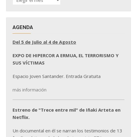
DE
NOTICIAS
AGENDA
Del 5 de Julio al 4 de Agosto
EXPO DE HIPERCOR A ERMUA, EL TERRORISMO Y
SUS VÍCTIMAS
Espacio Joven Santander. Entrada Gratuita
más información
Estreno de "Trece entre mil" de Iñaki Arteta en
Netflix.
Un documental en él se narran los testimonios de 13