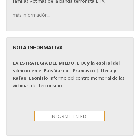
familias víctimas de la banda terrorista ETA.
más información...
NOTA INFORMATIVA
LA ESTRATEGIA DEL MIEDO. ETA y la espiral del
silencio en el País Vasco - Francisco J. Llera y
Rafael Leonisio
Informe del centro memorial de las
víctimas del terrorismo
INFORME EN PDF