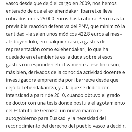
vasco desde que dejó el cargo en 2009, nos hemos
enterado de que el exlehendakari Ibarretxe lleva
cobrados unos 25.000 euros hasta ahora. Pero tras la
previsible reacción defensiva del PNV, que minimizó la
cantidad –le salen unos módicos 422,8 euros al mes–
atribuyéndolo, en cualquier caso, a gastos de
representación como exlehendakari, lo que ha
quedado en el ambiente es la duda sobre si esos
gastos corresponden efectivamente a ese fin o son,
más bien, derivados de la conocida actividad docente e
investigadora emprendida por Ibarretxe desde que
dejó la Lehendakaritza, y a la que se dedicó con
intensidad a partir de 2010, cuando obtuvo el grado
de doctor con una tesis donde postula el agotamiento
del Estatuto de Gernika, un nuevo marco de
autogobierno para Euskadi y la necesidad del
reconocimiento del derecho del pueblo vasco a decidir,