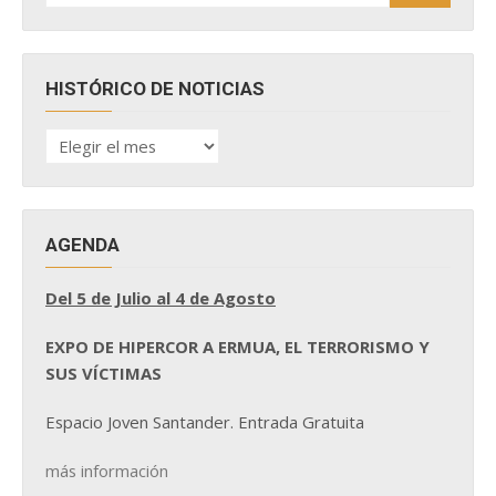
HISTÓRICO DE NOTICIAS
HISTÓRICO
DE
NOTICIAS
AGENDA
Del 5 de Julio al 4 de Agosto
EXPO DE HIPERCOR A ERMUA, EL TERRORISMO Y
SUS VÍCTIMAS
Espacio Joven Santander. Entrada Gratuita
más información