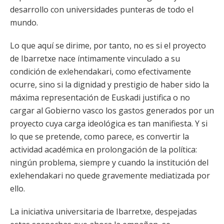
desarrollo con universidades punteras de todo el
mundo.
Lo que aquí se dirime, por tanto, no es si el proyecto
de Ibarretxe nace íntimamente vinculado a su
condición de exlehendakari, como efectivamente
ocurre, sino si la dignidad y prestigio de haber sido la
máxima representación de Euskadi justifica o no
cargar al Gobierno vasco los gastos generados por un
proyecto cuya carga ideológica es tan manifiesta. Y si
lo que se pretende, como parece, es convertir la
actividad académica en prolongación de la política:
ningún problema, siempre y cuando la institución del
exlehendakari no quede gravemente mediatizada por
ello.
La iniciativa universitaria de Ibarretxe, despejadas