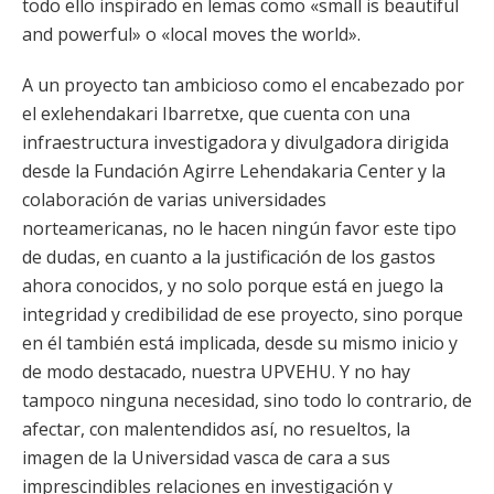
todo ello inspirado en lemas como «small is beautiful
and powerful» o «local moves the world».
A un proyecto tan ambicioso como el encabezado por
el exlehendakari Ibarretxe, que cuenta con una
infraestructura investigadora y divulgadora dirigida
desde la Fundación Agirre Lehendakaria Center y la
colaboración de varias universidades
norteamericanas, no le hacen ningún favor este tipo
de dudas, en cuanto a la justificación de los gastos
ahora conocidos, y no solo porque está en juego la
integridad y credibilidad de ese proyecto, sino porque
en él también está implicada, desde su mismo inicio y
de modo destacado, nuestra UPVEHU. Y no hay
tampoco ninguna necesidad, sino todo lo contrario, de
afectar, con malentendidos así, no resueltos, la
imagen de la Universidad vasca de cara a sus
imprescindibles relaciones en investigación y