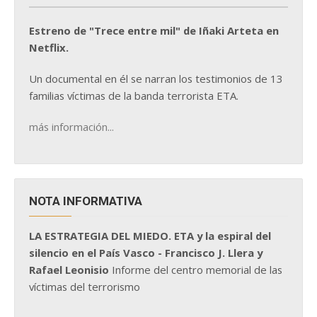
Estreno de "Trece entre mil" de Iñaki Arteta en
Netflix.
Un documental en él se narran los testimonios de 13
familias víctimas de la banda terrorista ETA.
más información...
NOTA INFORMATIVA
LA ESTRATEGIA DEL MIEDO. ETA y la espiral del
silencio en el País Vasco - Francisco J. Llera y
Rafael Leonisio
Informe del centro memorial de las
víctimas del terrorismo