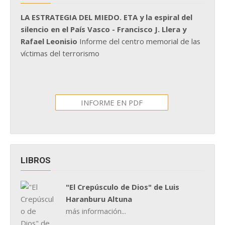
LA ESTRATEGIA DEL MIEDO. ETA y la espiral del
silencio en el País Vasco - Francisco J. Llera y
Rafael Leonisio
Informe del centro memorial de las
víctimas del terrorismo
INFORME EN PDF
LIBROS
"El Crepúsculo de Dios" de Luis
Haranburu Altuna
más información...