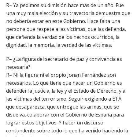
R– Ya pedimos su dimisión hace más de un año. Fue
una muy mala elección y su trayectoria demuestra que
no debería estar en este Gobierno. Hace falta una
persona que respete a las víctimas, que las defienda,
que defienda la verdad de los hechos ocurridos, la
dignidad, la memoria, la verdad de las víctimas.
P– ¿La figura del secretario de paz y convivencia es
necesaria?
R– Ni la figura ni el propio Jonan Fernández son
necesarios. Lo que tiene que hacer un Gobierno es
defender la justicia, la ley y el Estado de Derecho, y a
las víctimas del terrorismo. Seguir exigiendo a ETA
que desaparezca, que entregue las armas, que se
disuelva, colaborar con el Gobierno de España para
lograr estos objetivos. Y hacer un discurso
contundente sobre todo lo que ha venido haciendo la