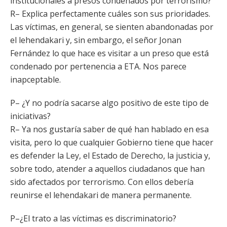
institucionales a presos condenados por terrorismo?
R– Explica perfectamente cuáles son sus prioridades.
Las víctimas, en general, se sienten abandonadas por
el lehendakari y, sin embargo, el señor Jonan
Fernández lo que hace es visitar a un preso que está
condenado por pertenencia a ETA. Nos parece
inapceptable.
P– ¿Y no podría sacarse algo positivo de este tipo de
iniciativas?
R– Ya nos gustaría saber de qué han hablado en esa
visita, pero lo que cualquier Gobierno tiene que hacer
es defender la Ley, el Estado de Derecho, la justicia y,
sobre todo, atender a aquellos ciudadanos que han
sido afectados por terrorismo. Con ellos debería
reunirse el lehendakari de manera permanente.
P–¿El trato a las víctimas es discriminatorio?