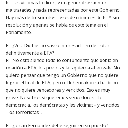
R– Las víctimas lo dicen, y en general se sienten
maltratadas y nada representadas por este Gobierno.
Hay más de trescientos casos de crímenes de ETA sin
resolución y apenas se habla de este tema en el
Parlamento.
P– ¿Ve al Gobierno vasco interesado en derrotar
definitivamente a ETA?
R– No está siendo todo lo contundente que debía en
relación a ETA, los presos y la izquierda abertzale. No
quiero pensar que tengo un Gobierno que no quiere
lograr el final de ETA, pero el lehendakari sí ha dicho
que no quiere vencedores y vencidos. Eso es muy
grave. Nosotros sí queremos vencedores –la
democracia, los demócratas y las víctimas– y vencidos
–los terroristas–.
P– ¿Jonan Fernández debe seguir en su puesto?