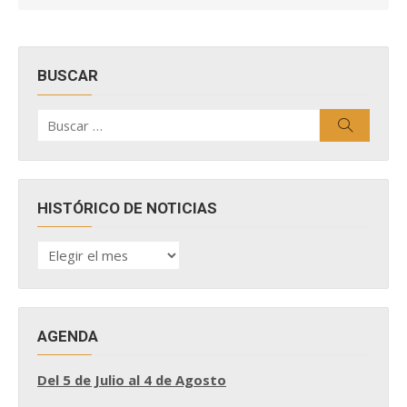
BUSCAR
Buscar
Buscar
por:
HISTÓRICO DE NOTICIAS
HISTÓRICO
DE
NOTICIAS
AGENDA
Del 5 de Julio al 4 de Agosto