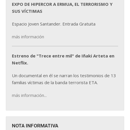
EXPO DE HIPERCOR A ERMUA, EL TERRORISMO Y
SUS VÍCTIMAS
Espacio Joven Santander. Entrada Gratuita
más información
Estreno de "Trece entre mil" de Iñaki Arteta en
Netflix.
Un documental en él se narran los testimonios de 13
familias víctimas de la banda terrorista ETA.
más información...
NOTA INFORMATIVA