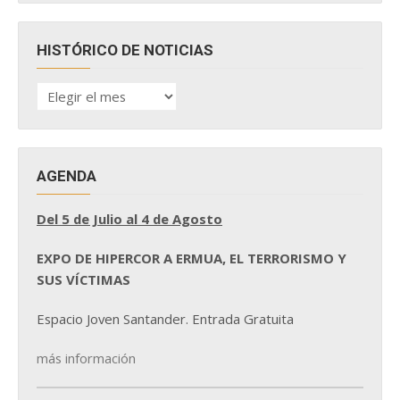
HISTÓRICO DE NOTICIAS
HISTÓRICO
DE
NOTICIAS
AGENDA
Del 5 de Julio al 4 de Agosto
EXPO DE HIPERCOR A ERMUA, EL TERRORISMO Y
SUS VÍCTIMAS
Espacio Joven Santander. Entrada Gratuita
más información