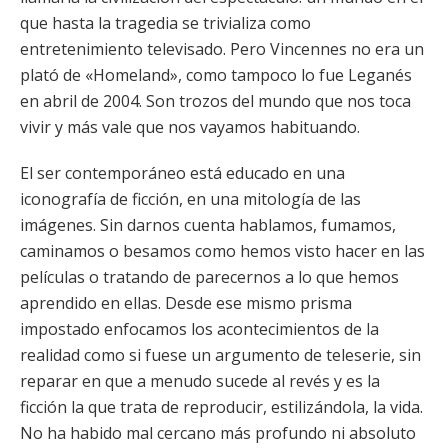
que hasta la tragedia se trivializa como
entretenimiento televisado. Pero Vincennes no era un
plató de «Homeland», como tampoco lo fue Leganés
en abril de 2004. Son trozos del mundo que nos toca
vivir y más vale que nos vayamos habituando.
El ser contemporáneo está educado en una
iconografía de ficción, en una mitología de las
imágenes. Sin darnos cuenta hablamos, fumamos,
caminamos o besamos como hemos visto hacer en las
películas o tratando de parecernos a lo que hemos
aprendido en ellas. Desde ese mismo prisma
impostado enfocamos los acontecimientos de la
realidad como si fuese un argumento de teleserie, sin
reparar en que a menudo sucede al revés y es la
ficción la que trata de reproducir, estilizándola, la vida.
No ha habido mal cercano más profundo ni absoluto