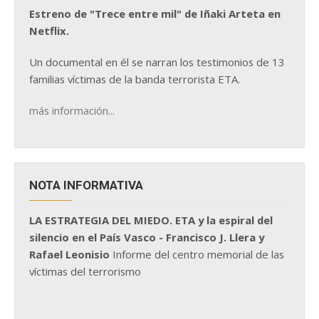
Estreno de "Trece entre mil" de Iñaki Arteta en
Netflix.
Un documental en él se narran los testimonios de 13
familias víctimas de la banda terrorista ETA.
más información...
NOTA INFORMATIVA
LA ESTRATEGIA DEL MIEDO. ETA y la espiral del
silencio en el País Vasco - Francisco J. Llera y
Rafael Leonisio
Informe del centro memorial de las
víctimas del terrorismo