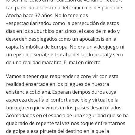
tan parecido a la escena del crimen del despacho de
Atocha hace 37 años. No lo tenemos
«espectacularizado» como la persecución de estos
días en los suburbios parisinos, el caos de miedo y
desorden desplegados como un apocalipsis en la
capital simbólica de Europa. No era un videojuego ni
un episodio serial; se trataba del latido brutal y seco
de una realidad macabra. El mal en directo.
Vamos a tener que reaprender a convivir con esta
realidad ensartada en los pliegues de nuestra
existencia cotidiana. Esperan tiempos duros cuya
aspereza desafía el confort apacible y virtual de la
burbuja en que vivimos en los países desarrollados.
Acomodados en el espacio de una seguridad que se ha
quebrado de repente tal vez nos toque enfrentarnos
de golpe a esa pirueta del destino en la que la