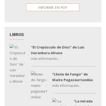
INFORME EN PDF
LIBROS
"El Crepúsculo de Dios" de Luis
Haranburu Altuna
más información...
"Lluvia de Fango” de
Maite Pagazaurtundúa
más información...
“La mirada