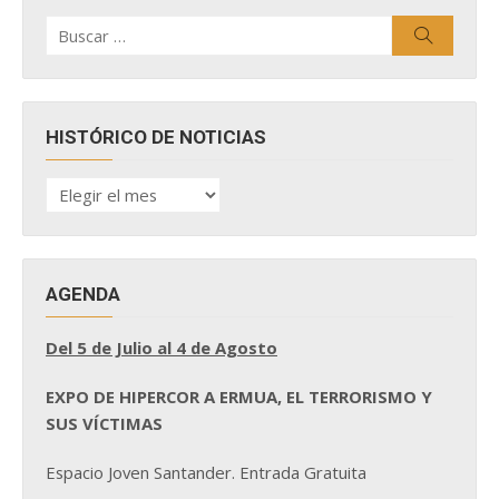
Buscar
Buscar
por:
HISTÓRICO DE NOTICIAS
HISTÓRICO
DE
NOTICIAS
AGENDA
Del 5 de Julio al 4 de Agosto
EXPO DE HIPERCOR A ERMUA, EL TERRORISMO Y
SUS VÍCTIMAS
Espacio Joven Santander. Entrada Gratuita