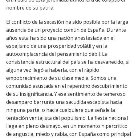
nombre de su patria.
El conflicto de la secesión ha sido posible por la larga
ausencia de un proyecto común de España. Durante
años esta ha sido una nación anestesiada en el
espejismo de una prosperidad volátil y en la
autocomplacencia del pensamiento débil. La
consistencia estructural del país se ha desvanecido, si
alguna vez llegó a haberla, con el rápido
empobrecimiento de su clase media. Somos una
comunidad asustada en el repentino descubrimiento
de su insignificancia. Y ese sentimiento de temeroso
desamparo barrunta una sacudida escapista hacia
ninguna parte, o hacia cualquiera que señale la
tentación ventajista del populismo. La fiesta nacional
llega en pleno desmayo, en un momento hipercrítico
de angustia, miedo y rabia, con España como principal