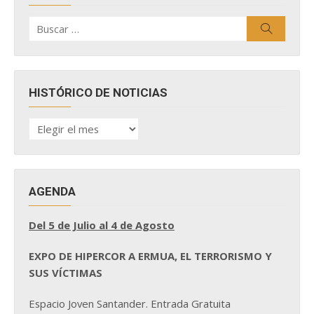
Buscar
Buscar
por:
HISTÓRICO DE NOTICIAS
HISTÓRICO
DE
NOTICIAS
AGENDA
Del 5 de Julio al 4 de Agosto
EXPO DE HIPERCOR A ERMUA, EL TERRORISMO Y
SUS VÍCTIMAS
Espacio Joven Santander. Entrada Gratuita