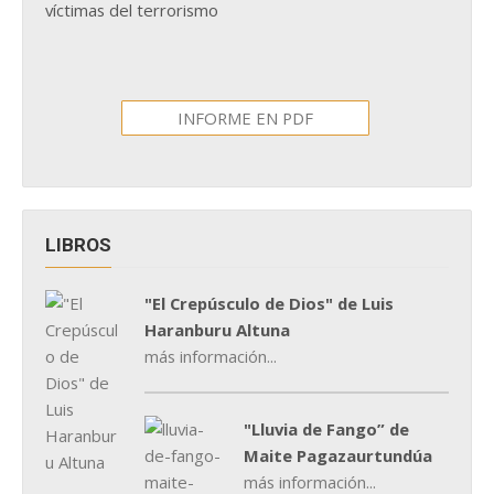
víctimas del terrorismo
INFORME EN PDF
LIBROS
"El Crepúsculo de Dios" de Luis
Haranburu Altuna
más información...
"Lluvia de Fango” de
Maite Pagazaurtundúa
más información...