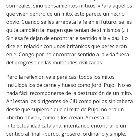
son reales, sino pensamientos míticos. «Para aquéllos
que viven dentro de un mito, éste parece un hecho
obvio. Cuando se les arrebata la fe en el futuro, se les
quita también la imagen que tenían de sí mismos (…)
Sin esa fe dejan de encontrarle sentido a la vida». Lo
dice en relación con unos británicos que perecieron
en el Congo por no encontrar sentido a la vida fuera
del progreso de las multitudes civilizadas.
Pero la reflexión vale para casi todos los mitos.
Incluidos los de carne y hueso como Jordi Pujol. No es
nada fácil recomponerse de la destrucción de un mito.
Ahí están los dirigentes de CiU como pollos sin cabeza
desde que supieron que el mito de Pujol no era un
«hecho obvio», como ellos creían. Ahí está la
intelectualidad catalana, intentando encontrarle un
sentido al final –burdo, grosero, ordinario y simple,