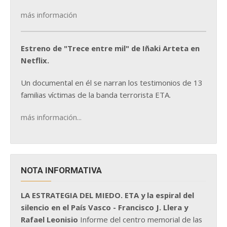
más información
Estreno de "Trece entre mil" de Iñaki Arteta en
Netflix.
Un documental en él se narran los testimonios de 13
familias víctimas de la banda terrorista ETA.
más información...
NOTA INFORMATIVA
LA ESTRATEGIA DEL MIEDO. ETA y la espiral del
silencio en el País Vasco - Francisco J. Llera y
Rafael Leonisio
Informe del centro memorial de las