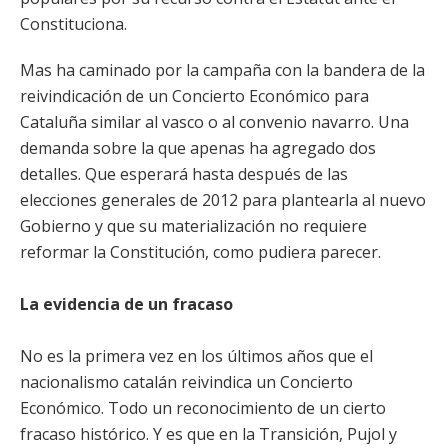
Constituciona.
Mas ha caminado por la campaña con la bandera de la
reivindicación de un Concierto Económico para
Cataluña similar al vasco o al convenio navarro. Una
demanda sobre la que apenas ha agregado dos
detalles. Que esperará hasta después de las
elecciones generales de 2012 para plantearla al nuevo
Gobierno y que su materialización no requiere
reformar la Constitución, como pudiera parecer.
La evidencia de un fracaso
No es la primera vez en los últimos años que el
nacionalismo catalán reivindica un Concierto
Económico. Todo un reconocimiento de un cierto
fracaso histórico. Y es que en la Transición, Pujol y