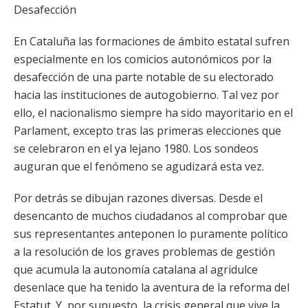
Desafección
En Cataluña las formaciones de ámbito estatal sufren
especialmente en los comicios autonómicos por la
desafección de una parte notable de su electorado
hacia las instituciones de autogobierno. Tal vez por
ello, el nacionalismo siempre ha sido mayoritario en el
Parlament, excepto tras las primeras elecciones que
se celebraron en el ya lejano 1980. Los sondeos
auguran que el fenómeno se agudizará esta vez.
Por detrás se dibujan razones diversas. Desde el
desencanto de muchos ciudadanos al comprobar que
sus representantes anteponen lo puramente político
a la resolución de los graves problemas de gestión
que acumula la autonomía catalana al agridulce
desenlace que ha tenido la aventura de la reforma del
Estatut. Y, por supuesto, la crisis general que vive la