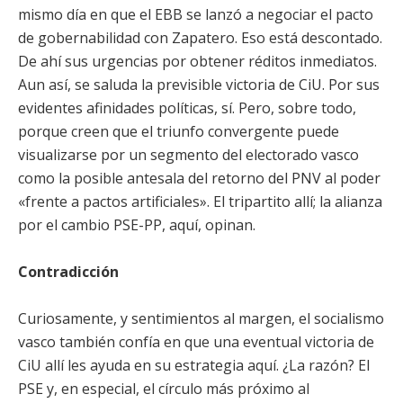
mismo día en que el EBB se lanzó a negociar el pacto
de gobernabilidad con Zapatero. Eso está descontado.
De ahí sus urgencias por obtener réditos inmediatos.
Aun así, se saluda la previsible victoria de CiU. Por sus
evidentes afinidades políticas, sí. Pero, sobre todo,
porque creen que el triunfo convergente puede
visualizarse por un segmento del electorado vasco
como la posible antesala del retorno del PNV al poder
«frente a pactos artificiales». El tripartito allí; la alianza
por el cambio PSE-PP, aquí, opinan.
Contradicción
Curiosamente, y sentimientos al margen, el socialismo
vasco también confía en que una eventual victoria de
CiU allí les ayuda en su estrategia aquí. ¿La razón? El
PSE y, en especial, el círculo más próximo al