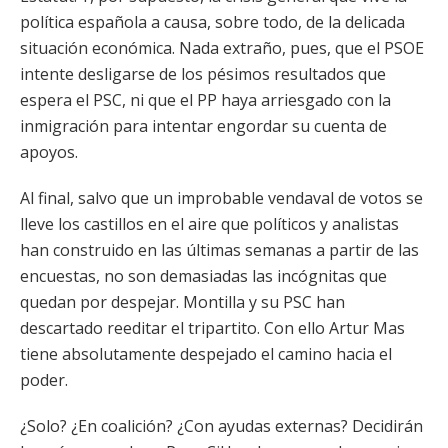
política española a causa, sobre todo, de la delicada
situación económica. Nada extraño, pues, que el PSOE
intente desligarse de los pésimos resultados que
espera el PSC, ni que el PP haya arriesgado con la
inmigración para intentar engordar su cuenta de
apoyos.
Al final, salvo que un improbable vendaval de votos se
lleve los castillos en el aire que políticos y analistas
han construido en las últimas semanas a partir de las
encuestas, no son demasiadas las incógnitas que
quedan por despejar. Montilla y su PSC han
descartado reeditar el tripartito. Con ello Artur Mas
tiene absolutamente despejado el camino hacia el
poder.
¿Solo? ¿En coalición? ¿Con ayudas externas? Decidirán