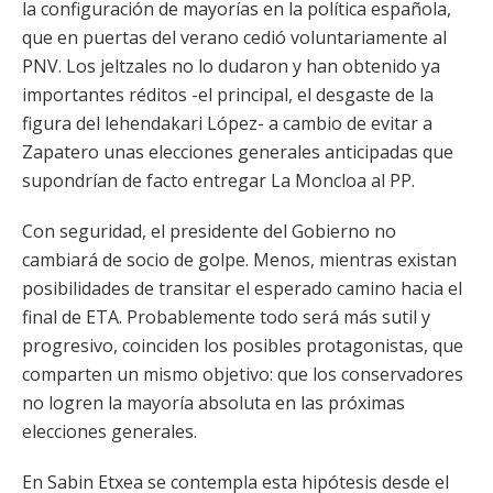
la configuración de mayorías en la política española,
que en puertas del verano cedió voluntariamente al
PNV. Los jeltzales no lo dudaron y han obtenido ya
importantes réditos -el principal, el desgaste de la
figura del lehendakari López- a cambio de evitar a
Zapatero unas elecciones generales anticipadas que
supondrían de facto entregar La Moncloa al PP.
Con seguridad, el presidente del Gobierno no
cambiará de socio de golpe. Menos, mientras existan
posibilidades de transitar el esperado camino hacia el
final de ETA. Probablemente todo será más sutil y
progresivo, coinciden los posibles protagonistas, que
comparten un mismo objetivo: que los conservadores
no logren la mayoría absoluta en las próximas
elecciones generales.
En Sabin Etxea se contempla esta hipótesis desde el