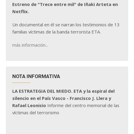
Estreno de "Trece entre mil" de Iñaki Arteta en
Netflix.
Un documental en él se narran los testimonios de 13
familias víctimas de la banda terrorista ETA.
más información...
NOTA INFORMATIVA
LA ESTRATEGIA DEL MIEDO. ETA y la espiral del
silencio en el País Vasco - Francisco J. Llera y
Rafael Leonisio
Informe del centro memorial de las
víctimas del terrorismo