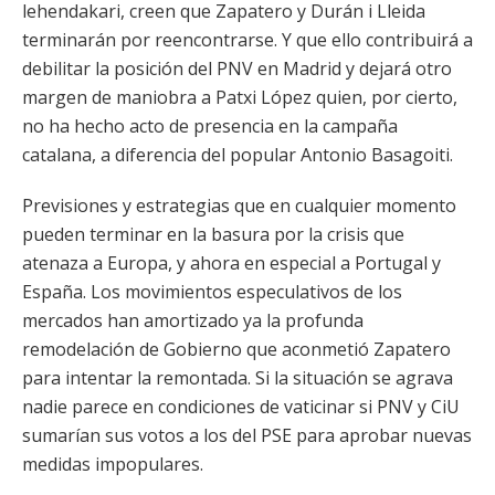
lehendakari, creen que Zapatero y Durán i Lleida
terminarán por reencontrarse. Y que ello contribuirá a
debilitar la posición del PNV en Madrid y dejará otro
margen de maniobra a Patxi López quien, por cierto,
no ha hecho acto de presencia en la campaña
catalana, a diferencia del popular Antonio Basagoiti.
Previsiones y estrategias que en cualquier momento
pueden terminar en la basura por la crisis que
atenaza a Europa, y ahora en especial a Portugal y
España. Los movimientos especulativos de los
mercados han amortizado ya la profunda
remodelación de Gobierno que aconmetió Zapatero
para intentar la remontada. Si la situación se agrava
nadie parece en condiciones de vaticinar si PNV y CiU
sumarían sus votos a los del PSE para aprobar nuevas
medidas impopulares.