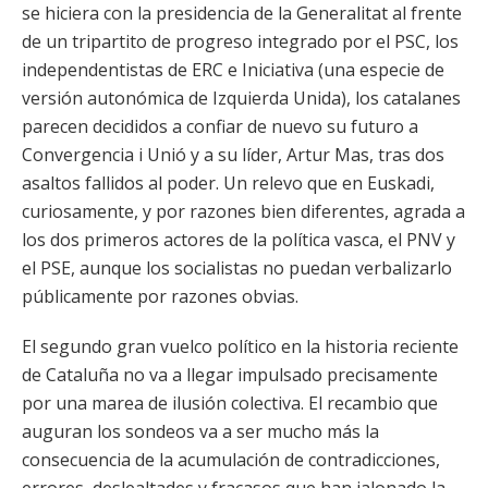
se hiciera con la presidencia de la Generalitat al frente
de un tripartito de progreso integrado por el PSC, los
independentistas de ERC e Iniciativa (una especie de
versión autonómica de Izquierda Unida), los catalanes
parecen decididos a confiar de nuevo su futuro a
Convergencia i Unió y a su líder, Artur Mas, tras dos
asaltos fallidos al poder. Un relevo que en Euskadi,
curiosamente, y por razones bien diferentes, agrada a
los dos primeros actores de la política vasca, el PNV y
el PSE, aunque los socialistas no puedan verbalizarlo
públicamente por razones obvias.
El segundo gran vuelco político en la historia reciente
de Cataluña no va a llegar impulsado precisamente
por una marea de ilusión colectiva. El recambio que
auguran los sondeos va a ser mucho más la
consecuencia de la acumulación de contradicciones,