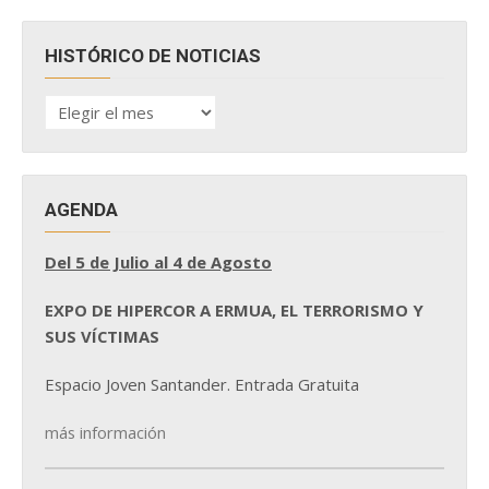
HISTÓRICO DE NOTICIAS
HISTÓRICO
DE
NOTICIAS
AGENDA
Del 5 de Julio al 4 de Agosto
EXPO DE HIPERCOR A ERMUA, EL TERRORISMO Y
SUS VÍCTIMAS
Espacio Joven Santander. Entrada Gratuita
más información