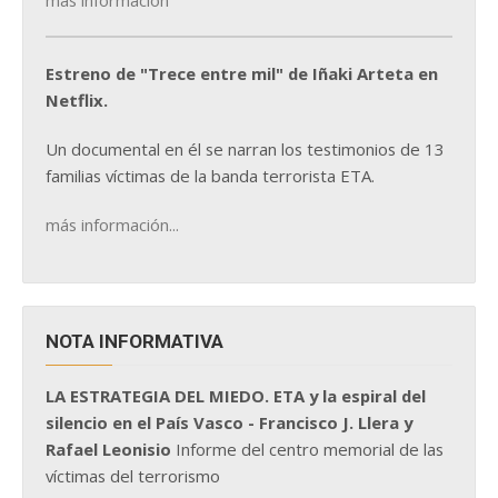
más información
Estreno de "Trece entre mil" de Iñaki Arteta en
Netflix.
Un documental en él se narran los testimonios de 13
familias víctimas de la banda terrorista ETA.
más información...
NOTA INFORMATIVA
LA ESTRATEGIA DEL MIEDO. ETA y la espiral del
silencio en el País Vasco - Francisco J. Llera y
Rafael Leonisio
Informe del centro memorial de las
víctimas del terrorismo