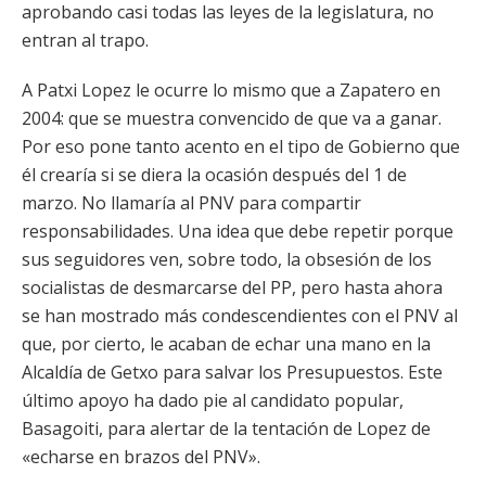
aprobando casi todas las leyes de la legislatura, no
entran al trapo.
A Patxi Lopez le ocurre lo mismo que a Zapatero en
2004: que se muestra convencido de que va a ganar.
Por eso pone tanto acento en el tipo de Gobierno que
él crearía si se diera la ocasión después del 1 de
marzo. No llamaría al PNV para compartir
responsabilidades. Una idea que debe repetir porque
sus seguidores ven, sobre todo, la obsesión de los
socialistas de desmarcarse del PP, pero hasta ahora
se han mostrado más condescendientes con el PNV al
que, por cierto, le acaban de echar una mano en la
Alcaldía de Getxo para salvar los Presupuestos. Este
último apoyo ha dado pie al candidato popular,
Basagoiti, para alertar de la tentación de Lopez de
«echarse en brazos del PNV».