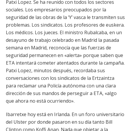
Patxi Lopez. Se ha reunido con todos los sectores
sociales. Los empresarios preocupados por la
seguridad de las obras de la ‘Y’ vasca le transmiten sus
problemas. Los sindicatos. Los profesores de euskera.
Los médicos. Los jueces. El ministro Rubalcaba, en un
desayuno de trabajo celebrado en Madrid la pasada
semana en Madrid, reconocía que las fuerzas de
seguridad permanecen en «alerta» porque saben que
ETA intentará cometer atentados durante la campaña.
Patxi Lopez, minutos después, recordaba sus
conversaciones con los sindicatos de la Ertzaintza
para reclamar una Policía autónoma con una clara
dirección de sus mandos de perseguir a ETA, «algo
que ahora no está ocurriendo».
Ibarretxe hoy está en Irlanda. En un foro universitario
del Ulster por donde pasaron en su día tanto Bill
Clinton como Koffi Anan. Nada que objetar a la