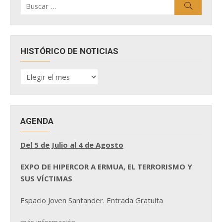
Buscar
Buscar
por:
HISTÓRICO DE NOTICIAS
HISTÓRICO
DE
NOTICIAS
AGENDA
Del 5 de Julio al 4 de Agosto
EXPO DE HIPERCOR A ERMUA, EL TERRORISMO Y
SUS VÍCTIMAS
Espacio Joven Santander. Entrada Gratuita