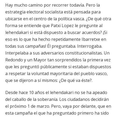
Hay mucho camino por recorrer todavía. Pero la
estrategia electoral socialista está pensada para
ubicarse en el centro de la política vasca. ¿De qué otra
forma se entiende que Patxi Lopez le pregunte al
lehendakari si está dispuesto a buscar acuerdos? ¡Si
eso es lo que ha hecho repetidamente Ibarretxe en
todas sus campañas! Él preguntaba. Interrogaba.
Interpelaba a sus adversarios constitucionalistas. Un
Redondo y un Mayor tan sorprendidos la primera vez
que les preguntó públicamente si estaban dispuestos
a respetar la voluntad mayoritaria del pueblo vasco,
que se dijeron a sí mismos: ¿De qué va éste?.
Desde hace 10 años el lehendakari no se ha apeado
del caballo de la soberanía. Los ciudadanos decidirán
el próximo 1 de marzo. Pero, vaya por delante, que en
esta campaña el que ha preguntado primero ha sido