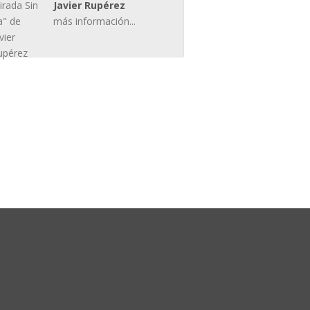
Javier Rupérez
más información...