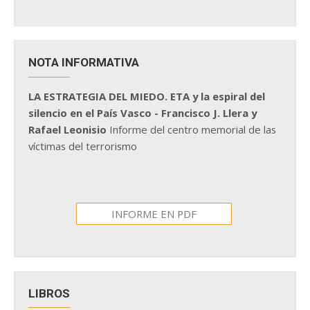
NOTA INFORMATIVA
LA ESTRATEGIA DEL MIEDO. ETA y la espiral del
silencio en el País Vasco - Francisco J. Llera y
Rafael Leonisio
Informe del centro memorial de las
víctimas del terrorismo
INFORME EN PDF
LIBROS