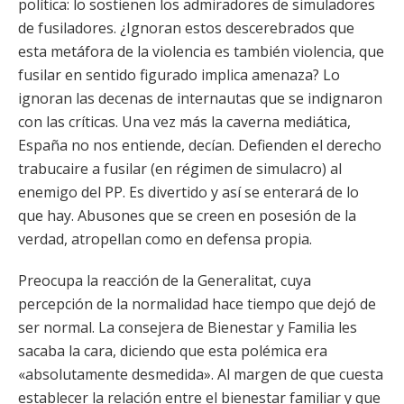
política: lo sostienen los admiradores de simuladores
de fusiladores. ¿Ignoran estos descerebrados que
esta metáfora de la violencia es también violencia, que
fusilar en sentido figurado implica amenaza? Lo
ignoran las decenas de internautas que se indignaron
con las críticas. Una vez más la caverna mediática,
España no nos entiende, decían. Defienden el derecho
trabucaire a fusilar (en régimen de simulacro) al
enemigo del PP. Es divertido y así se enterará de lo
que hay. Abusones que se creen en posesión de la
verdad, atropellan como en defensa propia.
Preocupa la reacción de la Generalitat, cuya
percepción de la normalidad hace tiempo que dejó de
ser normal. La consejera de Bienestar y Familia les
sacaba la cara, diciendo que esta polémica era
«absolutamente desmedida». Al margen de que cuesta
establecer la relación entre el bienestar familiar y que