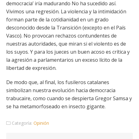
democracia’ iría madurando No ha sucedido así.
Vivimos una regresión. La violencia y la intimidación
forman parte de la cotidianidad en un grado
desconocido desde la Transición (excepto en el País
Vasco). No provocan rechazos contundentes de
nuestras autoridades, que miran si el violento es de
los suyos. Y para los jueces un buen acoso es crítica y
la agresión a parlamentarios un exceso lícito de la
libertad de expresión.
De modo que, al final, los fusileros catalanes
simbolizan nuestra evolución hacia democracia
trabucaire, como cuando se despierta Gregor Samsa y
se ha metamorfoseado en insecto gigante.
Categoría:
Opinión