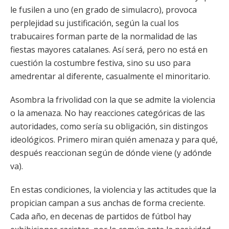
le fusilen a uno (en grado de simulacro), provoca
perplejidad su justificación, según la cual los
trabucaires forman parte de la normalidad de las
fiestas mayores catalanes. Así será, pero no está en
cuestión la costumbre festiva, sino su uso para
amedrentar al diferente, casualmente el minoritario.
Asombra la frivolidad con la que se admite la violencia
o la amenaza. No hay reacciones categóricas de las
autoridades, como sería su obligación, sin distingos
ideológicos. Primero miran quién amenaza y para qué,
después reaccionan según de dónde viene (y adónde
va).
En estas condiciones, la violencia y las actitudes que la
propician campan a sus anchas de forma creciente.
Cada año, en decenas de partidos de fútbol hay