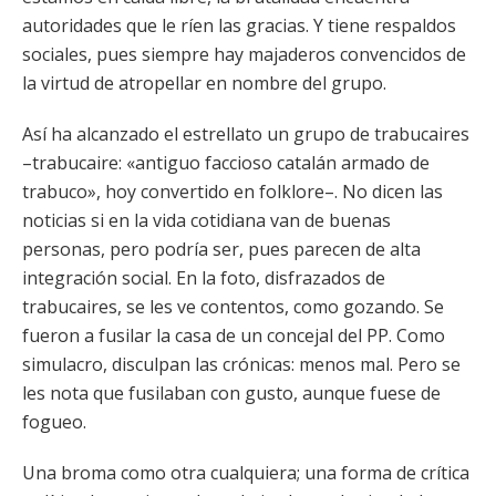
autoridades que le ríen las gracias. Y tiene respaldos
sociales, pues siempre hay majaderos convencidos de
la virtud de atropellar en nombre del grupo.
Así ha alcanzado el estrellato un grupo de trabucaires
–trabucaire: «antiguo faccioso catalán armado de
trabuco», hoy convertido en folklore–. No dicen las
noticias si en la vida cotidiana van de buenas
personas, pero podría ser, pues parecen de alta
integración social. En la foto, disfrazados de
trabucaires, se les ve contentos, como gozando. Se
fueron a fusilar la casa de un concejal del PP. Como
simulacro, disculpan las crónicas: menos mal. Pero se
les nota que fusilaban con gusto, aunque fuese de
fogueo.
Una broma como otra cualquiera; una forma de crítica