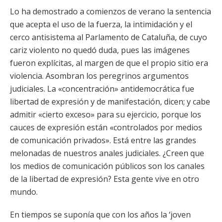
Lo ha demostrado a comienzos de verano la sentencia
que acepta el uso de la fuerza, la intimidación y el
cerco antisistema al Parlamento de Cataluña, de cuyo
cariz violento no quedó duda, pues las imágenes
fueron explícitas, al margen de que el propio sitio era
violencia. Asombran los peregrinos argumentos
judiciales. La «concentración» antidemocrática fue
libertad de expresión y de manifestación, dicen; y cabe
admitir «cierto exceso» para su ejercicio, porque los
cauces de expresión están «controlados por medios
de comunicación privados». Está entre las grandes
melonadas de nuestros anales judiciales. ¿Creen que
los medios de comunicación públicos son los canales
de la libertad de expresión? Esta gente vive en otro
mundo.
En tiempos se suponía que con los años la ‘joven