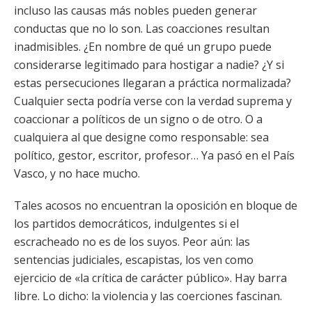
incluso las causas más nobles pueden generar
conductas que no lo son. Las coacciones resultan
inadmisibles. ¿En nombre de qué un grupo puede
considerarse legitimado para hostigar a nadie? ¿Y si
estas persecuciones llegaran a práctica normalizada?
Cualquier secta podría verse con la verdad suprema y
coaccionar a políticos de un signo o de otro. O a
cualquiera al que designe como responsable: sea
político, gestor, escritor, profesor… Ya pasó en el País
Vasco, y no hace mucho.
Tales acosos no encuentran la oposición en bloque de
los partidos democráticos, indulgentes si el
escracheado no es de los suyos. Peor aún: las
sentencias judiciales, escapistas, los ven como
ejercicio de «la crítica de carácter público». Hay barra
libre. Lo dicho: la violencia y las coerciones fascinan.