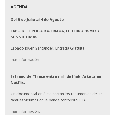
AGENDA
Del 5 de Julio al 4 de Agosto
EXPO DE HIPERCOR A ERMUA, EL TERRORISMO Y
SUS VÍCTIMAS
Espacio Joven Santander. Entrada Gratuita
más información
Estreno de "Trece entre mil" de Iñaki Arteta en
Netflix.
Un documental en él se narran los testimonios de 13
familias víctimas de la banda terrorista ETA.
más información...