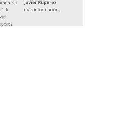
Javier Rupérez
más información...