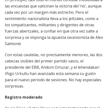
las encuestas que vaticinan la victoria del ‘no’, aunque
cada vez por un margen más estrecho. Pero el
sentimiento nacionalista lleva a los jeltzales, como a
los simpatizantes, militantes y dirigentes de otras
fuerzas abertzales, a confiar en que otra vez salte a
sorpresa y se imponga la apuesta secesionista de Alex
Salmond.
Con estas cautelas, no precisamente menores, las dos
cabezas visibles del primer partido vasco, el
presidente del EBB, Andoni Ortuzar, y el lehendakari
Iñigo Urkullu han avanzado esta semana su guión
para el nuevo periodo de sesiones. No hay especiales
sorpresas.
Registro moderado