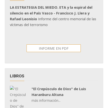
LA ESTRATEGIA DEL MIEDO. ETA y la espiral del
silencio en el País Vasco - Francisco J. Llera y
Rafael Leonisio
Informe del centro memorial de las
víctimas del terrorismo
INFORME EN PDF
LIBROS
"El Crepúsculo de Dios" de Luis
Haranburu Altuna
más información...