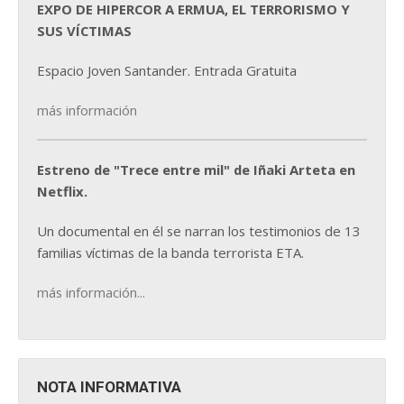
EXPO DE HIPERCOR A ERMUA, EL TERRORISMO Y
SUS VÍCTIMAS
Espacio Joven Santander. Entrada Gratuita
más información
Estreno de "Trece entre mil" de Iñaki Arteta en
Netflix.
Un documental en él se narran los testimonios de 13
familias víctimas de la banda terrorista ETA.
más información...
NOTA INFORMATIVA