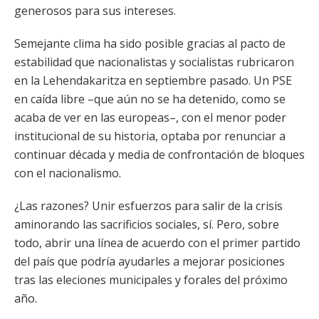
generosos para sus intereses.
Semejante clima ha sido posible gracias al pacto de
estabilidad que nacionalistas y socialistas rubricaron
en la Lehendakaritza en septiembre pasado. Un PSE
en caída libre –que aún no se ha detenido, como se
acaba de ver en las europeas–, con el menor poder
institucional de su historia, optaba por renunciar a
continuar década y media de confrontación de bloques
con el nacionalismo.
¿Las razones? Unir esfuerzos para salir de la crisis
aminorando las sacrificios sociales, sí. Pero, sobre
todo, abrir una línea de acuerdo con el primer partido
del país que podría ayudarles a mejorar posiciones
tras las eleciones municipales y forales del próximo
año.