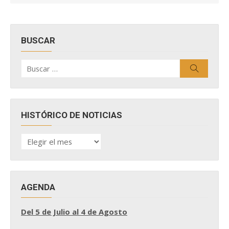
BUSCAR
Buscar
Buscar
por:
HISTÓRICO DE NOTICIAS
HISTÓRICO
DE
NOTICIAS
AGENDA
Del 5 de Julio al 4 de Agosto