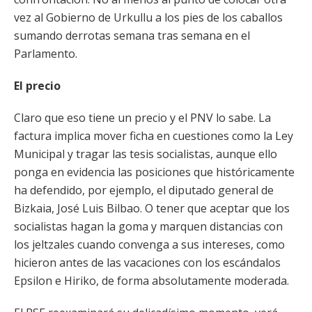
vez al Gobierno de Urkullu a los pies de los caballos
sumando derrotas semana tras semana en el
Parlamento.
El precio
Claro que eso tiene un precio y el PNV lo sabe. La
factura implica mover ficha en cuestiones como la Ley
Municipal y tragar las tesis socialistas, aunque ello
ponga en evidencia las posiciones que históricamente
ha defendido, por ejemplo, el diputado general de
Bizkaia, José Luis Bilbao. O tener que aceptar que los
socialistas hagan la goma y marquen distancias con
los jeltzales cuando convenga a sus intereses, como
hicieron antes de las vacaciones con los escándalos
Epsilon e Hiriko, de forma absolutamente moderada.