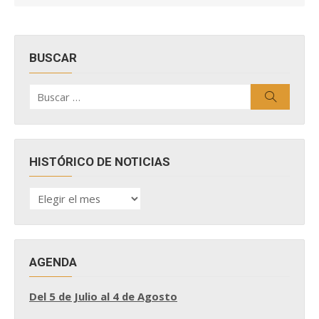
BUSCAR
Buscar
Buscar
por:
HISTÓRICO DE NOTICIAS
HISTÓRICO
DE
NOTICIAS
AGENDA
Del 5 de Julio al 4 de Agosto