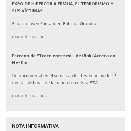
EXPO DE HIPERCOR A ERMUA, EL TERRORISMO Y
SUS VÍCTIMAS
Espacio Joven Santander. Entrada Gratuita
más información
Estreno de "Trece entre mil" de Iñaki Arteta en
Netflix.
Un documental en él se narran los testimonios de 13
familias víctimas de la banda terrorista ETA.
más información...
NOTA INFORMATIVA