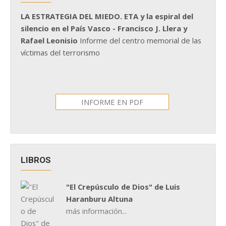
LA ESTRATEGIA DEL MIEDO. ETA y la espiral del
silencio en el País Vasco - Francisco J. Llera y
Rafael Leonisio
Informe del centro memorial de las
víctimas del terrorismo
INFORME EN PDF
LIBROS
"El Crepúsculo de Dios" de Luis
Haranburu Altuna
más información...