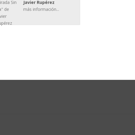
Javier Rupérez
más información...