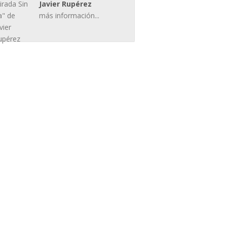
Javier Rupérez
más información...