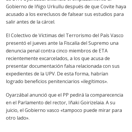
Gobierno de Iñigo Urkullu después de que Covite haya
acusado a los exreclusos de falsear sus estudios para
salir antes de la cárcel.
El Colectivo de Víctimas del Terrorismo del País Vasco
presentó el jueves ante la Fiscalía del Supremo una
denuncia penal contra cinco miembros de ETA
recientemente excarcelados, a los que acusa de
presentar documentación falsa relacionada con sus
expedientes de la UPV. De esta forma, habrían
logrado beneficios penitenciarios «ilegítimos».
Oyarzábal anunció que el PP pedirá la comparecencia
en el Parlamento del rector, Iñaki Goirizelaia. A su
juicio, el Gobierno vasco «tampoco puede mirar para
otro lado».