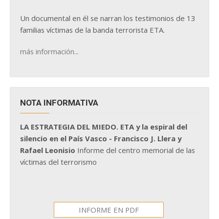
Un documental en él se narran los testimonios de 13
familias víctimas de la banda terrorista ETA.
más información...
NOTA INFORMATIVA
LA ESTRATEGIA DEL MIEDO. ETA y la espiral del
silencio en el País Vasco - Francisco J. Llera y
Rafael Leonisio
Informe del centro memorial de las
víctimas del terrorismo
INFORME EN PDF