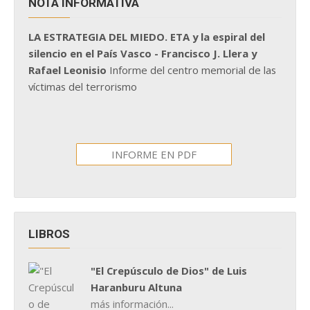
NOTA INFORMATIVA
LA ESTRATEGIA DEL MIEDO. ETA y la espiral del
silencio en el País Vasco - Francisco J. Llera y
Rafael Leonisio
Informe del centro memorial de las
víctimas del terrorismo
INFORME EN PDF
LIBROS
"El Crepúsculo de Dios" de Luis
Haranburu Altuna
más información...