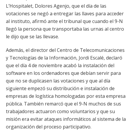
L’Hospitalet, Dolores Agenjo, que el día de las
votaciones se negó a entregar las llaves para acceder
al instituto, afirmó ante el tribunal que cuando el 9-N
llegó la persona que transportaba las urnas al centro
le dijo que se las llevase.
Además, el director del Centro de Telecomunicaciones
y Tecnologías de la Información, Jordi Escalé, declaró
que el día 4 de noviembre acabó la instalación del
software en los ordenadores que debían servir para
que no se duplicasen las votaciones y que al día
siguiente empezó su distribución e instalación de
empresas de logística homologadas por esta empresa
pública. También remarcó que el 9-N muchos de sus
trabajadores actuaron como voluntarios y que su
misión era evitar ataques informáticos al sistema de la
organización del proceso participativo.