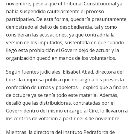
noviembre, pese a que el Tribunal Constitucional ya
había suspendido cautelarmente el proceso
participativo. De esta forma, quedaría presuntamente
demostrado el delito de desobediencia, tal y como
consideran las acusaciones, ya que contradiría la
versión de los imputados, sustentada en que cuando
llegó esta prohibición el Govern dejó de actuar y la
organización quedó en manos de los voluntarios.
Según fuentes judiciales, Elisabet Abad, directora del
Cire –la empresa pública que encargó a los presos la
confección de urnas y papeletas–, explicó que a finales
de octubre ya se tenía todo este material. Además,
detalló que las distribuidoras, contratadas por el
Govern dentro del mismo encargo al Cire, lo llevaron a
los centros de votación a partir del 4 de noviembre.
Mientras, la directora del instituto Pedraforca de