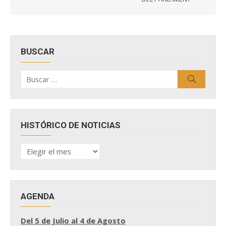
BUSCAR
Buscar
Buscar
por:
HISTÓRICO DE NOTICIAS
HISTÓRICO
DE
NOTICIAS
AGENDA
Del 5 de Julio al 4 de Agosto