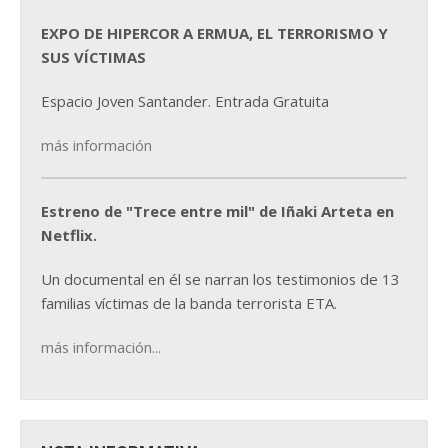
EXPO DE HIPERCOR A ERMUA, EL TERRORISMO Y
SUS VÍCTIMAS
Espacio Joven Santander. Entrada Gratuita
más información
Estreno de "Trece entre mil" de Iñaki Arteta en
Netflix.
Un documental en él se narran los testimonios de 13
familias víctimas de la banda terrorista ETA.
más información...