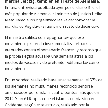
marcha Leipzig, también en el este de Alemania.
En una entrevista publicada ayer por el diario Bild, el
más popular de Alemania, el ministro de Justicia Heiko
Maas llamó a los organizadores «a desconvocar la
marcha de Pegida», «si tienen un resto de decencia».
El ministro calificó de «repugnante» que ese
movimiento pretenda instrumentalizar el «atroz
atentado» contra el semanario francés, y recordó que
la propia Pegida acusaba una semana atrás a los
medios de «acoso» y de pretender «difamarla» como
movimiento.
En un sondeo realizado hace unas semanas, el 57% de
los alemanes no musulmanes reconoció sentirse
amenazados por el islam, cuatro puntos más que en
2012. Y un 61% opinó que el islam no tenía sitio en
Occidente, según este estudio, realizado por la