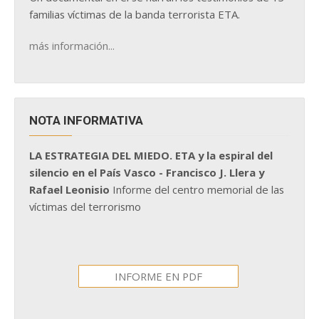
familias víctimas de la banda terrorista ETA.
más información...
NOTA INFORMATIVA
LA ESTRATEGIA DEL MIEDO. ETA y la espiral del
silencio en el País Vasco - Francisco J. Llera y
Rafael Leonisio
Informe del centro memorial de las
víctimas del terrorismo
INFORME EN PDF