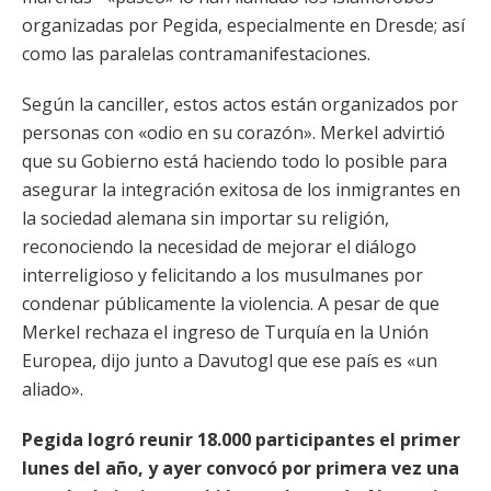
organizadas por Pegida, especialmente en Dresde; así
como las paralelas contramanifestaciones.
Según la canciller, estos actos están organizados por
personas con «odio en su corazón». Merkel advirtió
que su Gobierno está haciendo todo lo posible para
asegurar la integración exitosa de los inmigrantes en
la sociedad alemana sin importar su religión,
reconociendo la necesidad de mejorar el diálogo
interreligioso y felicitando a los musulmanes por
condenar públicamente la violencia. A pesar de que
Merkel rechaza el ingreso de Turquía en la Unión
Europea, dijo junto a Davutogl que ese país es «un
aliado».
Pegida logró reunir 18.000 participantes el primer
lunes del año, y ayer convocó por primera vez una