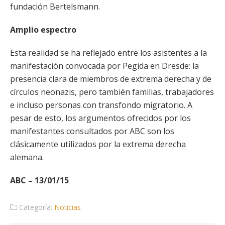
fundación Bertelsmann.
Amplio espectro
Esta realidad se ha reflejado entre los asistentes a la
manifestación convocada por Pegida en Dresde: la
presencia clara de miembros de extrema derecha y de
círculos neonazis, pero también familias, trabajadores
e incluso personas con transfondo migratorio. A
pesar de esto, los argumentos ofrecidos por los
manifestantes consultados por ABC son los
clásicamente utilizados por la extrema derecha
alemana.
ABC – 13/01/15
Categoría:
Noticias