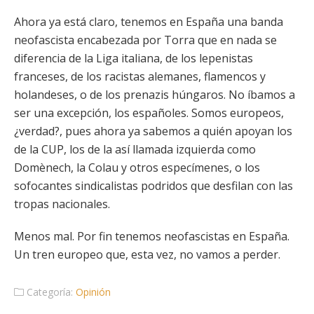
Ahora ya está claro, tenemos en España una banda
neofascista encabezada por Torra que en nada se
diferencia de la Liga italiana, de los lepenistas
franceses, de los racistas alemanes, flamencos y
holandeses, o de los prenazis húngaros. No íbamos a
ser una excepción, los españoles. Somos europeos,
¿verdad?, pues ahora ya sabemos a quién apoyan los
de la CUP, los de la así llamada izquierda como
Domènech, la Colau y otros especímenes, o los
sofocantes sindicalistas podridos que desfilan con las
tropas nacionales.
Menos mal. Por fin tenemos neofascistas en España.
Un tren europeo que, esta vez, no vamos a perder.
Categoría:
Opinión