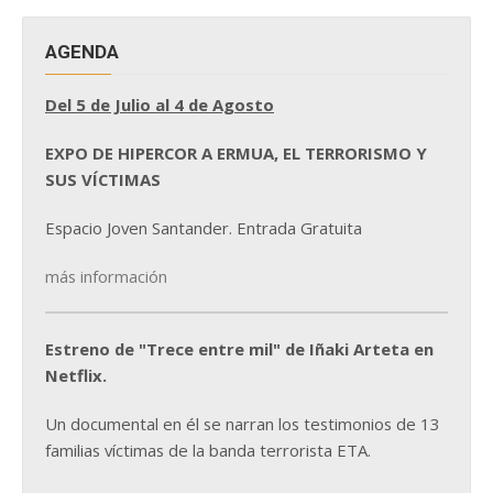
AGENDA
Del 5 de Julio al 4 de Agosto
EXPO DE HIPERCOR A ERMUA, EL TERRORISMO Y
SUS VÍCTIMAS
Espacio Joven Santander. Entrada Gratuita
más información
Estreno de "Trece entre mil" de Iñaki Arteta en
Netflix.
Un documental en él se narran los testimonios de 13
familias víctimas de la banda terrorista ETA.