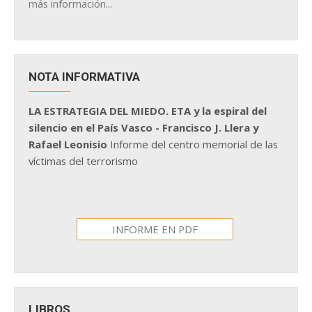
más información...
NOTA INFORMATIVA
LA ESTRATEGIA DEL MIEDO. ETA y la espiral del
silencio en el País Vasco - Francisco J. Llera y
Rafael Leonisio
Informe del centro memorial de las
víctimas del terrorismo
INFORME EN PDF
LIBROS