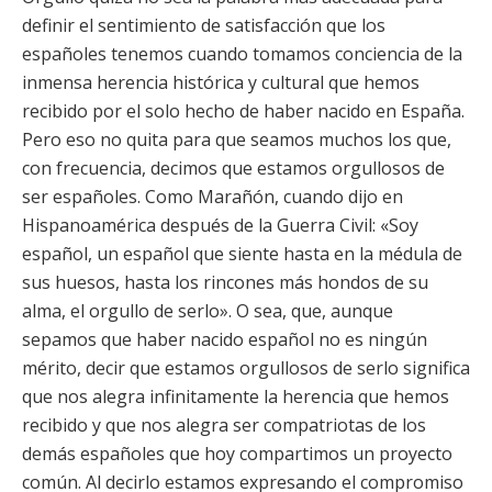
definir el sentimiento de satisfacción que los
españoles tenemos cuando tomamos conciencia de la
inmensa herencia histórica y cultural que hemos
recibido por el solo hecho de haber nacido en España.
Pero eso no quita para que seamos muchos los que,
con frecuencia, decimos que estamos orgullosos de
ser españoles. Como Marañón, cuando dijo en
Hispanoamérica después de la Guerra Civil: «Soy
español, un español que siente hasta en la médula de
sus huesos, hasta los rincones más hondos de su
alma, el orgullo de serlo». O sea, que, aunque
sepamos que haber nacido español no es ningún
mérito, decir que estamos orgullosos de serlo significa
que nos alegra infinitamente la herencia que hemos
recibido y que nos alegra ser compatriotas de los
demás españoles que hoy compartimos un proyecto
común. Al decirlo estamos expresando el compromiso