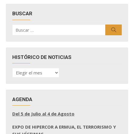
BUSCAR
Buscar
Buscar
por:
HISTÓRICO DE NOTICIAS
HISTÓRICO
DE
NOTICIAS
AGENDA
Del 5 de Julio al 4 de Agosto
EXPO DE HIPERCOR A ERMUA, EL TERRORISMO Y