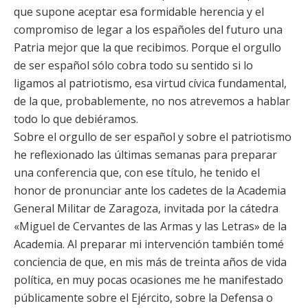
que supone aceptar esa formidable herencia y el
compromiso de legar a los españoles del futuro una
Patria mejor que la que recibimos. Porque el orgullo
de ser español sólo cobra todo su sentido si lo
ligamos al patriotismo, esa virtud cívica fundamental,
de la que, probablemente, no nos atrevemos a hablar
todo lo que debiéramos.
Sobre el orgullo de ser español y sobre el patriotismo
he reflexionado las últimas semanas para preparar
una conferencia que, con ese título, he tenido el
honor de pronunciar ante los cadetes de la Academia
General Militar de Zaragoza, invitada por la cátedra
«Miguel de Cervantes de las Armas y las Letras» de la
Academia. Al preparar mi intervención también tomé
conciencia de que, en mis más de treinta años de vida
política, en muy pocas ocasiones me he manifestado
públicamente sobre el Ejército, sobre la Defensa o