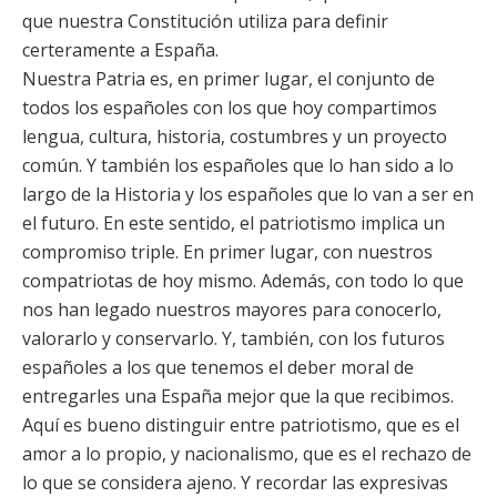
que nuestra Constitución utiliza para definir
certeramente a España.
Nuestra Patria es, en primer lugar, el conjunto de
todos los españoles con los que hoy compartimos
lengua, cultura, historia, costumbres y un proyecto
común. Y también los españoles que lo han sido a lo
largo de la Historia y los españoles que lo van a ser en
el futuro. En este sentido, el patriotismo implica un
compromiso triple. En primer lugar, con nuestros
compatriotas de hoy mismo. Además, con todo lo que
nos han legado nuestros mayores para conocerlo,
valorarlo y conservarlo. Y, también, con los futuros
españoles a los que tenemos el deber moral de
entregarles una España mejor que la que recibimos.
Aquí es bueno distinguir entre patriotismo, que es el
amor a lo propio, y nacionalismo, que es el rechazo de
lo que se considera ajeno. Y recordar las expresivas