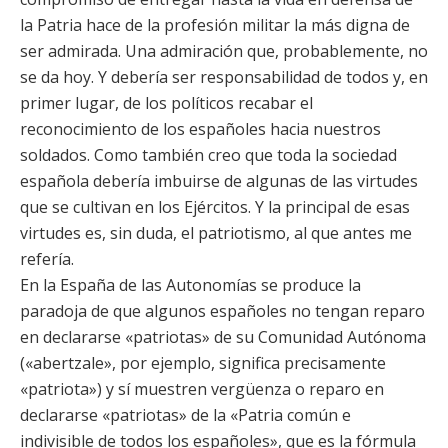
la Patria hace de la profesión militar la más digna de
ser admirada. Una admiración que, probablemente, no
se da hoy. Y debería ser responsabilidad de todos y, en
primer lugar, de los políticos recabar el
reconocimiento de los españoles hacia nuestros
soldados. Como también creo que toda la sociedad
española debería imbuirse de algunas de las virtudes
que se cultivan en los Ejércitos. Y la principal de esas
virtudes es, sin duda, el patriotismo, al que antes me
refería.
En la España de las Autonomías se produce la
paradoja de que algunos españoles no tengan reparo
en declararse «patriotas» de su Comunidad Autónoma
(«abertzale», por ejemplo, significa precisamente
«patriota») y sí muestren vergüenza o reparo en
declararse «patriotas» de la «Patria común e
indivisible de todos los españoles», que es la fórmula