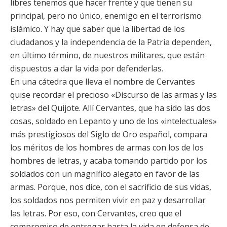
libres tenemos que hacer frente y que tienen su
principal, pero no único, enemigo en el terrorismo
islámico. Y hay que saber que la libertad de los
ciudadanos y la independencia de la Patria dependen,
en último término, de nuestros militares, que están
dispuestos a dar la vida por defenderlas.
En una cátedra que lleva el nombre de Cervantes
quise recordar el precioso «Discurso de las armas y las
letras» del Quijote. Allí Cervantes, que ha sido las dos
cosas, soldado en Lepanto y uno de los «intelectuales»
más prestigiosos del Siglo de Oro español, compara
los méritos de los hombres de armas con los de los
hombres de letras, y acaba tomando partido por los
soldados con un magnífico alegato en favor de las
armas. Porque, nos dice, con el sacrificio de sus vidas,
los soldados nos permiten vivir en paz y desarrollar
las letras. Por eso, con Cervantes, creo que el
compromiso de entregar hasta la vida en defensa de