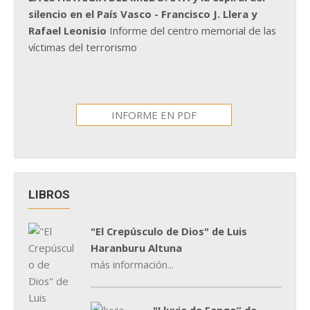
silencio en el País Vasco - Francisco J. Llera y
Rafael Leonisio
Informe del centro memorial de las
víctimas del terrorismo
INFORME EN PDF
LIBROS
"El Crepúsculo de Dios" de Luis
Haranburu Altuna
más información...