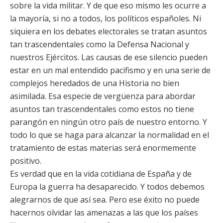
sobre la vida militar. Y de que eso mismo les ocurre a
la mayoría, si no a todos, los políticos españoles. Ni
siquiera en los debates electorales se tratan asuntos
tan trascendentales como la Defensa Nacional y
nuestros Ejércitos. Las causas de ese silencio pueden
estar en un mal entendido pacifismo y en una serie de
complejos heredados de una Historia no bien
asimilada. Esa especie de vergüenza para abordar
asuntos tan trascendentales como estos no tiene
parangón en ningún otro país de nuestro entorno. Y
todo lo que se haga para alcanzar la normalidad en el
tratamiento de estas materias será enormemente
positivo.
Es verdad que en la vida cotidiana de España y de
Europa la guerra ha desaparecido. Y todos debemos
alegrarnos de que así sea. Pero ese éxito no puede
hacernos olvidar las amenazas a las que los países