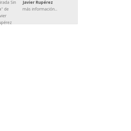
Javier Rupérez
más información...