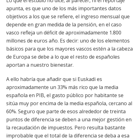
Lo que el estudio no dice, al parecer, ni el reportaje
apunta, es que uno de los más importantes datos
objetivos a los que se refiere, el ingreso mensual que
depende en gran medida de la pensión, en el caso
vasco refleja un déficit de aproximadamente 1.800
millones de euros año. Es decir: uno de los elementos
básicos para que los mayores vascos estén a la cabeza
de Europa se debe a lo que el resto de españoles
aportan a nuestro bienestar.
A ello habría que añadir que si Euskadi es
aproximadamente un 33% más rico que la media
española en PIB, el gasto público por habitante se
sitúa muy por encima de la media española, cercano al
60%. Seguro que parte de esos alrededor de treinta
puntos de diferencia se deben a una mejor gestión en
la recaudación de impuestos. Pero resulta bastante
improbable que el total de la diferencia se deba a esa