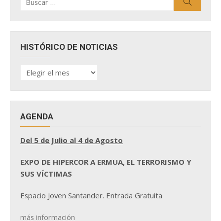
Buscar
por:
HISTÓRICO DE NOTICIAS
HISTÓRICO
DE
NOTICIAS
AGENDA
Del 5 de Julio al 4 de Agosto
EXPO DE HIPERCOR A ERMUA, EL TERRORISMO Y
SUS VÍCTIMAS
Espacio Joven Santander. Entrada Gratuita
más información