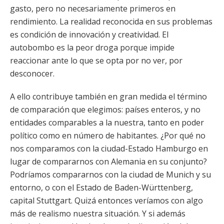
gasto, pero no necesariamente primeros en
rendimiento. La realidad reconocida en sus problemas
es condición de innovación y creatividad. El
autobombo es la peor droga porque impide
reaccionar ante lo que se opta por no ver, por
desconocer.
A ello contribuye también en gran medida el término
de comparación que elegimos: países enteros, y no
entidades comparables a la nuestra, tanto en poder
político como en número de habitantes. ¿Por qué no
nos comparamos con la ciudad-Estado Hamburgo en
lugar de compararnos con Alemania en su conjunto?
Podríamos compararnos con la ciudad de Munich y su
entorno, o con el Estado de Baden-Württenberg,
capital Stuttgart. Quizá entonces veríamos con algo
más de realismo nuestra situación. Y si además