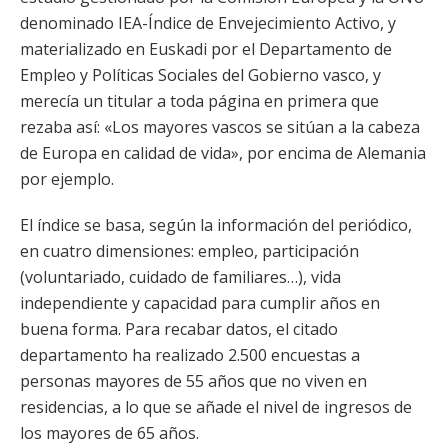
denominado IEA-Índice de Envejecimiento Activo, y
materializado en Euskadi por el Departamento de
Empleo y Políticas Sociales del Gobierno vasco, y
merecía un titular a toda página en primera que
rezaba así: «Los mayores vascos se sitúan a la cabeza
de Europa en calidad de vida», por encima de Alemania
por ejemplo.
El índice se basa, según la información del periódico,
en cuatro dimensiones: empleo, participación
(voluntariado, cuidado de familiares…), vida
independiente y capacidad para cumplir años en
buena forma. Para recabar datos, el citado
departamento ha realizado 2.500 encuestas a
personas mayores de 55 años que no viven en
residencias, a lo que se añade el nivel de ingresos de
los mayores de 65 años.