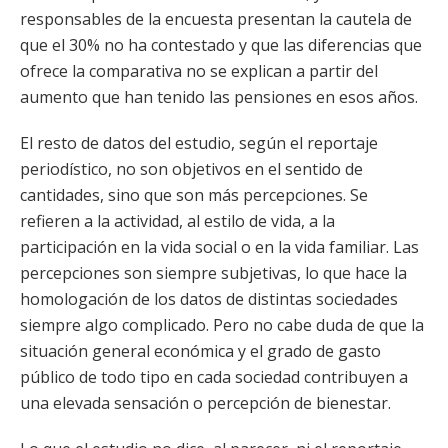
responsables de la encuesta presentan la cautela de
que el 30% no ha contestado y que las diferencias que
ofrece la comparativa no se explican a partir del
aumento que han tenido las pensiones en esos años.
El resto de datos del estudio, según el reportaje
periodístico, no son objetivos en el sentido de
cantidades, sino que son más percepciones. Se
refieren a la actividad, al estilo de vida, a la
participación en la vida social o en la vida familiar. Las
percepciones son siempre subjetivas, lo que hace la
homologación de los datos de distintas sociedades
siempre algo complicado. Pero no cabe duda de que la
situación general económica y el grado de gasto
público de todo tipo en cada sociedad contribuyen a
una elevada sensación o percepción de bienestar.