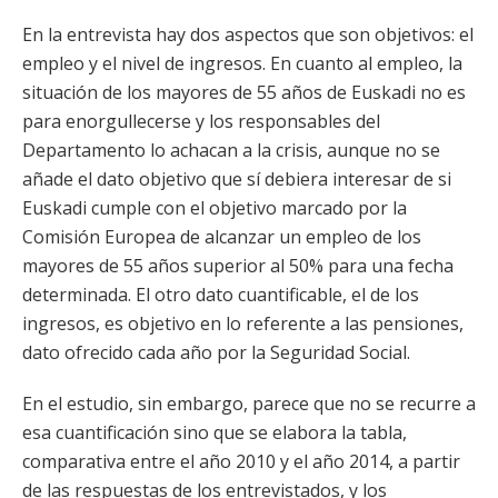
En la entrevista hay dos aspectos que son objetivos: el
empleo y el nivel de ingresos. En cuanto al empleo, la
situación de los mayores de 55 años de Euskadi no es
para enorgullecerse y los responsables del
Departamento lo achacan a la crisis, aunque no se
añade el dato objetivo que sí debiera interesar de si
Euskadi cumple con el objetivo marcado por la
Comisión Europea de alcanzar un empleo de los
mayores de 55 años superior al 50% para una fecha
determinada. El otro dato cuantificable, el de los
ingresos, es objetivo en lo referente a las pensiones,
dato ofrecido cada año por la Seguridad Social.
En el estudio, sin embargo, parece que no se recurre a
esa cuantificación sino que se elabora la tabla,
comparativa entre el año 2010 y el año 2014, a partir
de las respuestas de los entrevistados, y los