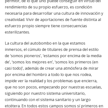
permitir, de lo que uno puede conseguir en virtud del
rendimiento de su propio esfuerzo, es condición
necesaria para desarrollar una cultura de innovación y
creatividad. Vivir de aportaciones de fuente distinta al
esfuerzo propio siempre tiene consecuencias
esterilizantes.
La cultura del autobombo en la que estamos
inmersos, el cúmulo de titulares de prensa del estilo
de ‘somos pioneros’, ‘estamos por encima de la media
de’, ‘somos los mejores en’, ‘somos los primeros (en
casi todo)’, además de crear una atmósfera de mirar
por encima del hombro a todo lo que nos rodea,
impide ver la realidad y los problemas que encierra,
que no son pocos, empezando por nuestras escuelas,
siguiendo por nuestro sistema universitario,
continuando con el sistema sanitario y un largo
etcétera. En todos estos campos somos sí primeros en