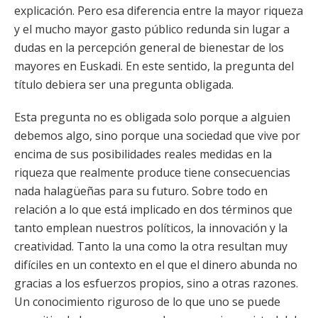
explicación. Pero esa diferencia entre la mayor riqueza
y el mucho mayor gasto público redunda sin lugar a
dudas en la percepción general de bienestar de los
mayores en Euskadi. En este sentido, la pregunta del
título debiera ser una pregunta obligada.
Esta pregunta no es obligada solo porque a alguien
debemos algo, sino porque una sociedad que vive por
encima de sus posibilidades reales medidas en la
riqueza que realmente produce tiene consecuencias
nada halagüeñas para su futuro. Sobre todo en
relación a lo que está implicado en dos términos que
tanto emplean nuestros políticos, la innovación y la
creatividad. Tanto la una como la otra resultan muy
difíciles en un contexto en el que el dinero abunda no
gracias a los esfuerzos propios, sino a otras razones.
Un conocimiento riguroso de lo que uno se puede