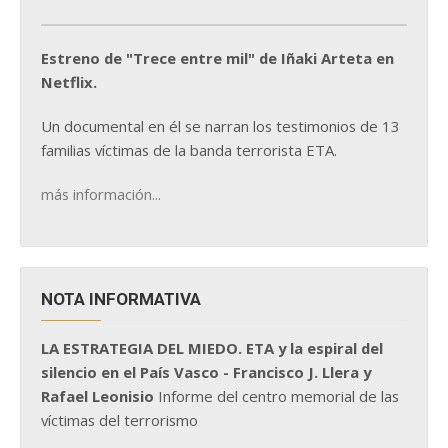
Estreno de "Trece entre mil" de Iñaki Arteta en
Netflix.
Un documental en él se narran los testimonios de 13
familias víctimas de la banda terrorista ETA.
más información...
NOTA INFORMATIVA
LA ESTRATEGIA DEL MIEDO. ETA y la espiral del
silencio en el País Vasco - Francisco J. Llera y
Rafael Leonisio
Informe del centro memorial de las
víctimas del terrorismo