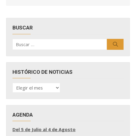
BUSCAR
Buscar
Buscar
por:
HISTÓRICO DE NOTICIAS
HISTÓRICO
DE
NOTICIAS
AGENDA
Del 5 de Julio al 4 de Agosto