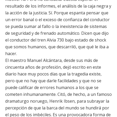
resultado de los informes, el análisis de la caja negra y
la acción de la justicia. Sí. Porque espanta pensar que
un error banal o el exceso de confianza del conductor
se pueda sumar al fallo o la inexistencia de sistemas
de seguridad y de frenado automático. Dicen que dijo
el conductor del tren Alvia 730 bajo estado de shock
que somos humanos, que descarriló, que qué le iba a
hacer.
El maestro Manuel Alcántara, desde sus más de
cincuenta años de profesión, dejó escrito en este
diario hace muy pocos días que la tragedia existe,
pero que no hay que darle facilidades y que no se
puede calificar de errores humanos a los que se
cometen inhumanamente. Citó, de hecho, a un famoso
dramaturgo noruego, Henrik Ibsen, para subrayar la
percepción de que la barca del mundo se hundirá por
el peso de los imbéciles. Es una provocadora forma de