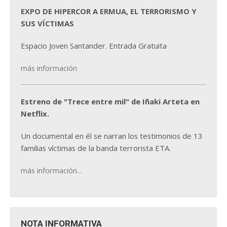
EXPO DE HIPERCOR A ERMUA, EL TERRORISMO Y
SUS VÍCTIMAS
Espacio Joven Santander. Entrada Gratuita
más información
Estreno de "Trece entre mil" de Iñaki Arteta en
Netflix.
Un documental en él se narran los testimonios de 13
familias víctimas de la banda terrorista ETA.
más información...
NOTA INFORMATIVA