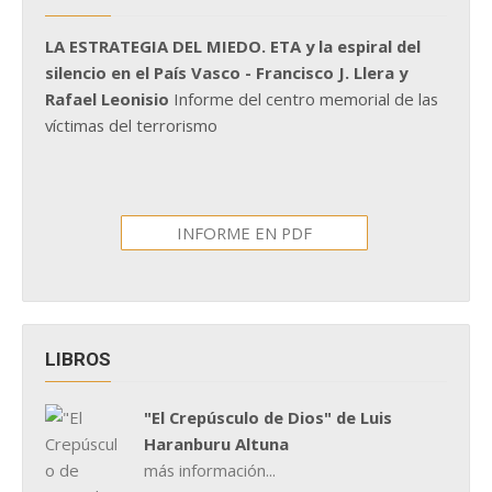
LA ESTRATEGIA DEL MIEDO. ETA y la espiral del
silencio en el País Vasco - Francisco J. Llera y
Rafael Leonisio
Informe del centro memorial de las
víctimas del terrorismo
INFORME EN PDF
LIBROS
"El Crepúsculo de Dios" de Luis
Haranburu Altuna
más información...