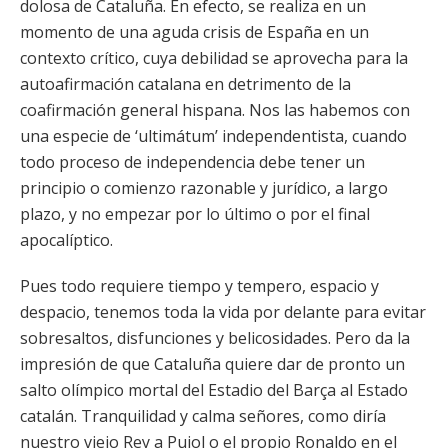
dolosa de Cataluña. En efecto, se realiza en un
momento de una aguda crisis de España en un
contexto crítico, cuya debilidad se aprovecha para la
autoafirmación catalana en detrimento de la
coafirmación general hispana. Nos las habemos con
una especie de ‘ultimátum’ independentista, cuando
todo proceso de independencia debe tener un
principio o comienzo razonable y jurídico, a largo
plazo, y no empezar por lo último o por el final
apocalíptico.
Pues todo requiere tiempo y tempero, espacio y
despacio, tenemos toda la vida por delante para evitar
sobresaltos, disfunciones y belicosidades. Pero da la
impresión de que Cataluña quiere dar de pronto un
salto olímpico mortal del Estadio del Barça al Estado
catalán. Tranquilidad y calma señores, como diría
nuestro viejo Rey a Pujol o el propio Ronaldo en el