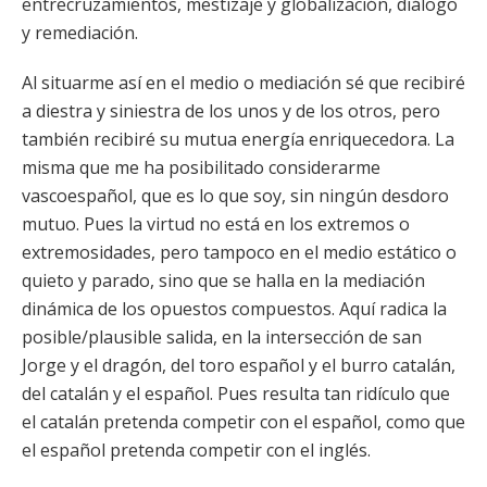
entrecruzamientos, mestizaje y globalización, diálogo
y remediación.
Al situarme así en el medio o mediación sé que recibiré
a diestra y siniestra de los unos y de los otros, pero
también recibiré su mutua energía enriquecedora. La
misma que me ha posibilitado considerarme
vascoespañol, que es lo que soy, sin ningún desdoro
mutuo. Pues la virtud no está en los extremos o
extremosidades, pero tampoco en el medio estático o
quieto y parado, sino que se halla en la mediación
dinámica de los opuestos compuestos. Aquí radica la
posible/plausible salida, en la intersección de san
Jorge y el dragón, del toro español y el burro catalán,
del catalán y el español. Pues resulta tan ridículo que
el catalán pretenda competir con el español, como que
el español pretenda competir con el inglés.