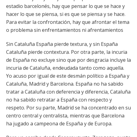
estadio barcelonés, hay que pensar lo que se hace y
hacer lo que se piensa, si es que se piensa y se hace.
Para evitar la confrontación, hay que afrontar el tema
o problema sin enfrentamientos ni afrentamientos
Sin Cataluña España pierde textura, y sin España
Cataluña pierde contextura. Por otra parte, la incuria
de España no excluye sino que por desgracia incluye la
incuria de Cataluña, endeudada tanto como aquella.
Yo acuso por igual de este desmán político a España y
Cataluña, Madrid y Barcelona. España no ha sabido
tratar a Cataluña con deferencia y diferencia, Cataluña
no ha sabido retratar a España con respecto y
respeto. Por su parte, Madrid se ha concentrado en su
centro central y centralista, mientras que Barcelona
ha jugado a campeona de España y de Europa.