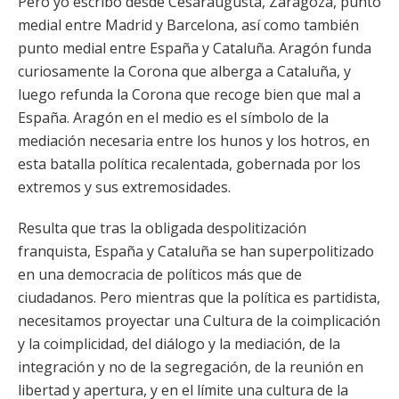
Pero yo escribo desde Cesaraugusta, Zaragoza, punto
medial entre Madrid y Barcelona, así como también
punto medial entre España y Cataluña. Aragón funda
curiosamente la Corona que alberga a Cataluña, y
luego refunda la Corona que recoge bien que mal a
España. Aragón en el medio es el símbolo de la
mediación necesaria entre los hunos y los hotros, en
esta batalla política recalentada, gobernada por los
extremos y sus extremosidades.
Resulta que tras la obligada despolitización
franquista, España y Cataluña se han superpolitizado
en una democracia de políticos más que de
ciudadanos. Pero mientras que la política es partidista,
necesitamos proyectar una Cultura de la coimplicación
y la coimplicidad, del diálogo y la mediación, de la
integración y no de la segregación, de la reunión en
libertad y apertura, y en el límite una cultura de la