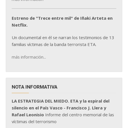
Estreno de "Trece entre mil" de Iñaki Arteta en
Netflix.
Un documental en él se narran los testimonios de 13
familias víctimas de la banda terrorista ETA.
más información...
NOTA INFORMATIVA
LA ESTRATEGIA DEL MIEDO. ETA y la espiral del
silencio en el País Vasco - Francisco J. Llera y
Rafael Leonisio
Informe del centro memorial de las
víctimas del terrorismo