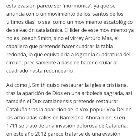
esta evasión parece ser ‘mormónica’, ya que se
anuncia como un movimiento de los ‘santos de los
últimos días’, o sea, como un movimiento escatológico
de salvación catalaúnica. El líder de este movimiento ya
no es Joseph Smith, sino el virrey Arturo Mas, el
caballero que pretende hacer cuadrar la tabla
redonda, lo que equivaldría a lograr la cuadratura del
círculo, precisamente a base de hacer circular al
cuadrado hasta redondearlo.
Así como J. Smith quiso restaurar la Iglesia cristiana,
tras la aparición de Dios en una arboleda sagrada, así
también el Dux catalanensis pretende restaurar
Cataluña tras la aparición de la Vox populi-Vox Dei en
las arboladas calles de Barcelona. Ahora bien, si en
1711 se trató de una invasión dolorosa de Cataluña,
en este año 2012 parece tratarse de una evasión