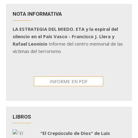
NOTA INFORMATIVA
LA ESTRATEGIA DEL MIEDO. ETA y la espiral del
silencio en el País Vasco - Francisco J. Llera y
Rafael Leonisio
Informe del centro memorial de las
víctimas del terrorismo
INFORME EN PDF
LIBROS
"El Crepúsculo de Dios" de Luis