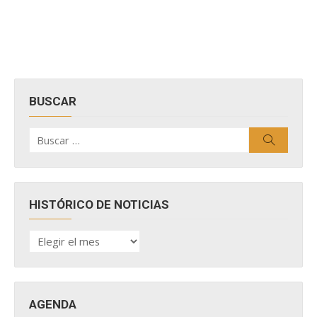
BUSCAR
Buscar
Buscar
por:
HISTÓRICO DE NOTICIAS
HISTÓRICO
DE
NOTICIAS
AGENDA