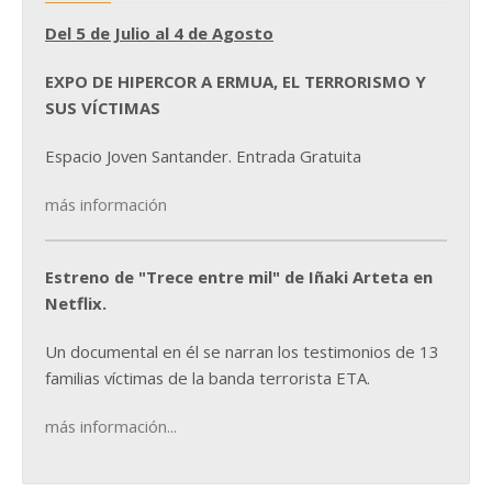
Del 5 de Julio al 4 de Agosto
EXPO DE HIPERCOR A ERMUA, EL TERRORISMO Y
SUS VÍCTIMAS
Espacio Joven Santander. Entrada Gratuita
más información
Estreno de "Trece entre mil" de Iñaki Arteta en
Netflix.
Un documental en él se narran los testimonios de 13
familias víctimas de la banda terrorista ETA.
más información...