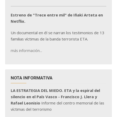
Estreno de "Trece entre mil" de Iñaki Arteta en
Netflix.
Un documental en él se narran los testimonios de 13
familias víctimas de la banda terrorista ETA.
más información...
NOTA INFORMATIVA
LA ESTRATEGIA DEL MIEDO. ETA y la espiral del
silencio en el País Vasco - Francisco J. Llera y
Rafael Leonisio
Informe del centro memorial de las
víctimas del terrorismo