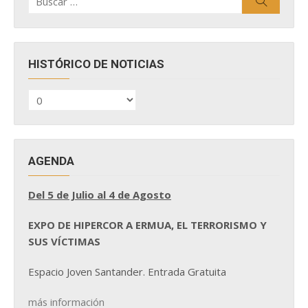
Buscar
por:
HISTÓRICO DE NOTICIAS
HISTÓRICO
DE
NOTICIAS
AGENDA
Del 5 de Julio al 4 de Agosto
EXPO DE HIPERCOR A ERMUA, EL TERRORISMO Y
SUS VÍCTIMAS
Espacio Joven Santander. Entrada Gratuita
más información