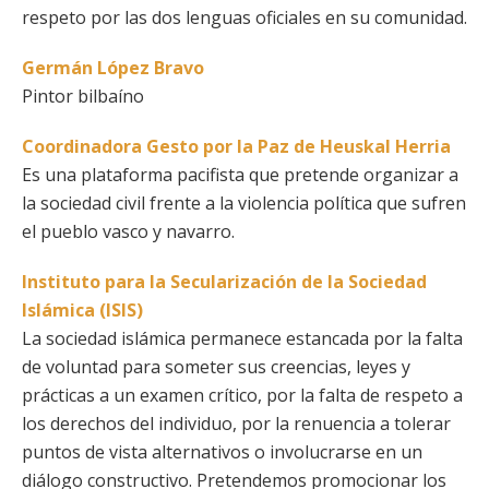
respeto por las dos lenguas oficiales en su comunidad.
Germán López Bravo
Pintor bilbaíno
Coordinadora Gesto por la Paz de Heuskal Herria
Es una plataforma pacifista que pretende organizar a
la sociedad civil frente a la violencia política que sufren
el pueblo vasco y navarro.
Instituto para la Secularización de la Sociedad
Islámica (ISIS)
La sociedad islámica permanece estancada por la falta
de voluntad para someter sus creencias, leyes y
prácticas a un examen crítico, por la falta de respeto a
los derechos del individuo, por la renuencia a tolerar
puntos de vista alternativos o involucrarse en un
diálogo constructivo. Pretendemos promocionar los