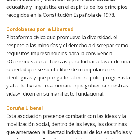
educativa y lingüística en el espíritu de los principios
recogidos en la Constitución Española de 1978.
Cordobeses por la Libertad
Plataforma cívica que promueve la diversidad, el
respeto a las minorías y el derecho a discrepar como
requisitos imprescindibles para la convivencia.
«Queremos aunar fuerzas para luchar a favor de una
sociedad que se sienta libre de manipulaciones
ideológicas y que ponga fin al monopolio progresista
y al colectivismo reaccionario que gobierna nuestras
vidas», dicen en su manifiesto fundacional.
Coruña Liberal
Esta asociación pretende combatir con las ideas y la
movilización social, dentro de las leyes, las doctrinas
que amenacen la libertad individual de los españoles y