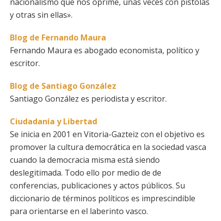
nacionalismo que nos oprime, unas veces con pistolas
y otras sin ellas».
Blog de Fernando Maura
Fernando Maura es abogado economista, político y
escritor.
Blog de Santiago González
Santiago González es periodista y escritor.
Ciudadanía y Libertad
Se inicia en 2001 en Vitoria-Gazteiz con el objetivo es
promover la cultura democrática en la sociedad vasca
cuando la democracia misma está siendo
deslegitimada. Todo ello por medio de de
conferencias, publicaciones y actos públicos. Su
diccionario de términos políticos es imprescindible
para orientarse en el laberinto vasco.