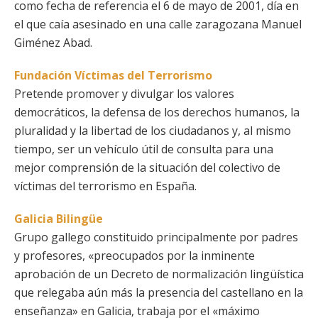
como fecha de referencia el 6 de mayo de 2001, día en
el que caía asesinado en una calle zaragozana Manuel
Giménez Abad.
Fundación Víctimas del Terrorismo
Pretende promover y divulgar los valores
democráticos, la defensa de los derechos humanos, la
pluralidad y la libertad de los ciudadanos y, al mismo
tiempo, ser un vehículo útil de consulta para una
mejor comprensión de la situación del colectivo de
víctimas del terrorismo en España.
Galicia Bilingüe
Grupo gallego constituido principalmente por padres
y profesores, «preocupados por la inminente
aprobación de un Decreto de normalización lingüística
que relegaba aún más la presencia del castellano en la
enseñanza» en Galicia, trabaja por el «máximo