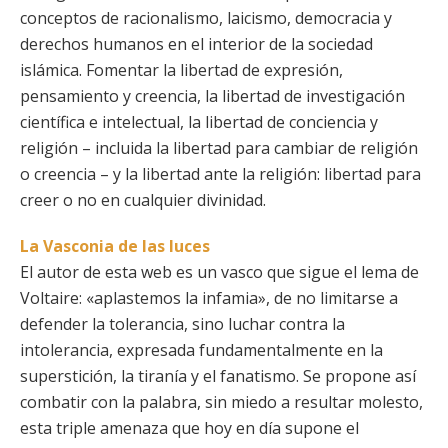
conceptos de racionalismo, laicismo, democracia y
derechos humanos en el interior de la sociedad
islámica. Fomentar la libertad de expresión,
pensamiento y creencia, la libertad de investigación
científica e intelectual, la libertad de conciencia y
religión – incluida la libertad para cambiar de religión
o creencia – y la libertad ante la religión: libertad para
creer o no en cualquier divinidad.
La Vasconia de las luces
El autor de esta web es un vasco que sigue el lema de
Voltaire: «aplastemos la infamia», de no limitarse a
defender la tolerancia, sino luchar contra la
intolerancia, expresada fundamentalmente en la
superstición, la tiranía y el fanatismo. Se propone así
combatir con la palabra, sin miedo a resultar molesto,
esta triple amenaza que hoy en día supone el