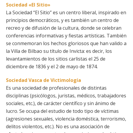
Sociedad «El Sitio»
La Sociedad “El Sitio” es un centro liberal, inspirado en
principios democráticos, y es también un centro de
recreo y de difusión de la cultura, donde se celebran
conferencias informativas y fiestas artísticas. También
se conmemoran los hechos gloriosos que han valido a
la Villa de Bilbao su título de Invicta: es decir, los
levantamientos de los sitios carlistas el 25 de
diciembre de 1836 y el 2 de mayo de 1874.
Sociedad Vasca de Victimología
Es una sociedad de profesionales de distintas
disciplinas (psicólogos, juristas, médicos, trabajadores
sociales, etc.), de carácter científico y sin ánimo de
lucro. Se ocupa del estudio de todo tipo de víctimas
(agresiones sexuales, violencia doméstica, terrorismo,
delitos violentos, etc.). No es una asociación de