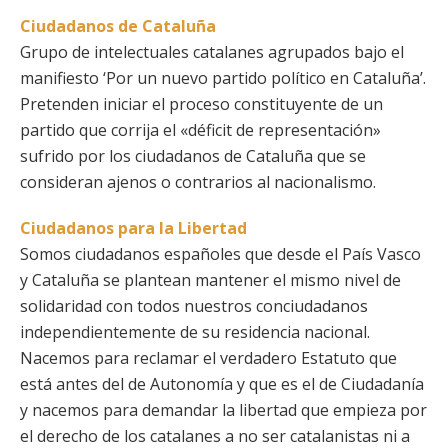
Ciudadanos de Cataluña
Grupo de intelectuales catalanes agrupados bajo el
manifiesto ‘Por un nuevo partido político en Cataluña’.
Pretenden iniciar el proceso constituyente de un
partido que corrija el «déficit de representación»
sufrido por los ciudadanos de Cataluña que se
consideran ajenos o contrarios al nacionalismo.
Ciudadanos para la Libertad
Somos ciudadanos españoles que desde el País Vasco
y Cataluña se plantean mantener el mismo nivel de
solidaridad con todos nuestros conciudadanos
independientemente de su residencia nacional.
Nacemos para reclamar el verdadero Estatuto que
está antes del de Autonomía y que es el de Ciudadanía
y nacemos para demandar la libertad que empieza por
el derecho de los catalanes a no ser catalanistas ni a