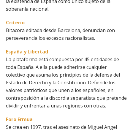
la existencia de España como único sujeto de la
soberanía nacional.
Criterio
Bitacora editada desde Barcelona, denuncian con
perseverancia los excesos nacionalistas.
España y Libertad
La plataforma está compuesta por 45 entidades de
toda España. A ella puede adherirse cualquier
colectivo que asuma los principios de la defensa del
Estado de Derecho y la Constitución. Defiende los
valores patrióticos que unen a los españoles, en
contraposición a la discordia separatista que pretende
dividir y enfrentar a unas regiones con otras.
Foro Ermua
Se crea en 1997, tras el asesinato de Miguel Angel