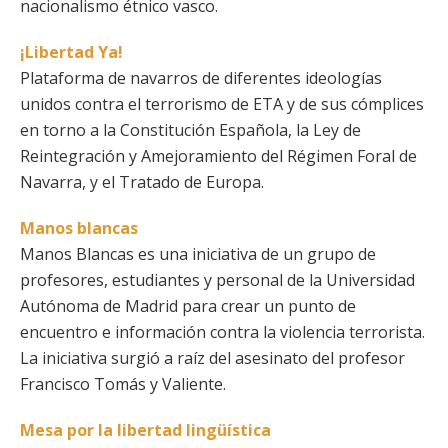
nacionalismo étnico vasco.
¡Libertad Ya!
Plataforma de navarros de diferentes ideologías
unidos contra el terrorismo de ETA y de sus cómplices
en torno a la Constitución Española, la Ley de
Reintegración y Amejoramiento del Régimen Foral de
Navarra, y el Tratado de Europa.
Manos blancas
Manos Blancas es una iniciativa de un grupo de
profesores, estudiantes y personal de la Universidad
Autónoma de Madrid para crear un punto de
encuentro e información contra la violencia terrorista.
La iniciativa surgió a raíz del asesinato del profesor
Francisco Tomás y Valiente.
Mesa por la libertad lingüística