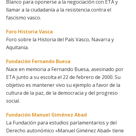
Blanco para oponerse a la negociación con ETA y
llamar a la ciudadanía a la resistencia contra el
fascismo vasco.
Foro Historia Vasca
Foro sobre la Historia del País Vasco, Navarra y
Aquitania.
Fundación Fernando Buesa
Nace en memoria a Fernando Buesa, asesinado por
ETA junto a su escolta el 22 de febrero de 2000. Su
objetivo es mantener vivo su ejemplo a favor de la
cultura de la paz, de la democracia y del progreso
social.
Fundación Manuel Giménez Abad
La Fundación para estudios parlamentarios y del
Derecho autonómico «Manuel Giménez Abad» tiene