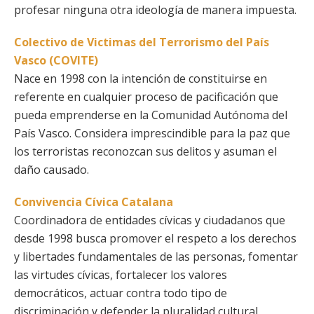
profesar ninguna otra ideología de manera impuesta.
Colectivo de Victimas del Terrorismo del País
Vasco (COVITE)
Nace en 1998 con la intención de constituirse en
referente en cualquier proceso de pacificación que
pueda emprenderse en la Comunidad Autónoma del
País Vasco. Considera imprescindible para la paz que
los terroristas reconozcan sus delitos y asuman el
daño causado.
Convivencia Cívica Catalana
Coordinadora de entidades cívicas y ciudadanos que
desde 1998 busca promover el respeto a los derechos
y libertades fundamentales de las personas, fomentar
las virtudes cívicas, fortalecer los valores
democráticos, actuar contra todo tipo de
discriminación y defender la pluralidad cultural,