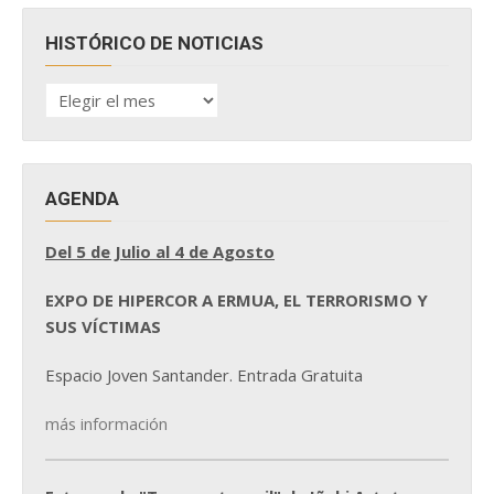
HISTÓRICO DE NOTICIAS
HISTÓRICO
DE
NOTICIAS
AGENDA
Del 5 de Julio al 4 de Agosto
EXPO DE HIPERCOR A ERMUA, EL TERRORISMO Y
SUS VÍCTIMAS
Espacio Joven Santander. Entrada Gratuita
más información