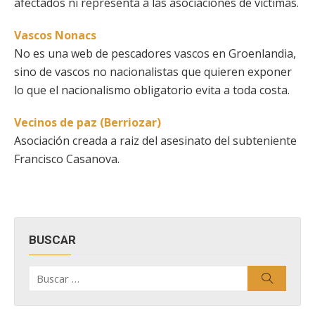
afectados ni representa a las asociaciones de víctimas.
Vascos Nonacs
No es una web de pescadores vascos en Groenlandia,
sino de vascos no nacionalistas que quieren exponer
lo que el nacionalismo obligatorio evita a toda costa.
Vecinos de paz (Berriozar)
Asociación creada a raiz del asesinato del subteniente
Francisco Casanova.
BUSCAR
Buscar
Buscar
por: