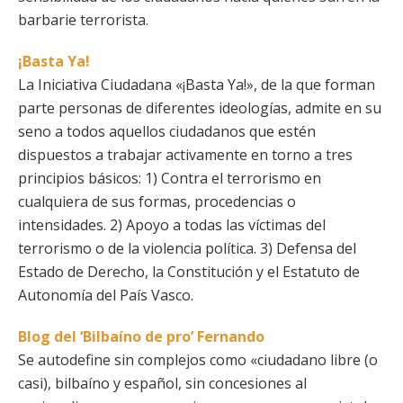
barbarie terrorista.
¡Basta Ya!
La Iniciativa Ciudadana «¡Basta Ya!», de la que forman
parte personas de diferentes ideologías, admite en su
seno a todos aquellos ciudadanos que estén
dispuestos a trabajar activamente en torno a tres
principios básicos: 1) Contra el terrorismo en
cualquiera de sus formas, procedencias o
intensidades. 2) Apoyo a todas las víctimas del
terrorismo o de la violencia política. 3) Defensa del
Estado de Derecho, la Constitución y el Estatuto de
Autonomía del País Vasco.
Blog del ‘Bilbaíno de pro’ Fernando
Se autodefine sin complejos como «ciudadano libre (o
casi), bilbaíno y español, sin concesiones al