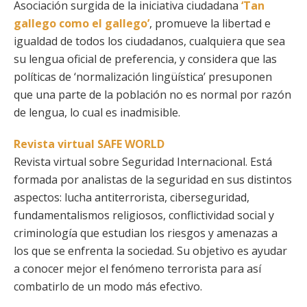
Asociación surgida de la iniciativa ciudadana
‘Tan
gallego como el gallego’
, promueve la libertad e
igualdad de todos los ciudadanos, cualquiera que sea
su lengua oficial de preferencia, y considera que las
políticas de ‘normalización lingüística’ presuponen
que una parte de la población no es normal por razón
de lengua, lo cual es inadmisible.
Revista virtual SAFE WORLD
Revista virtual sobre Seguridad Internacional. Está
formada por analistas de la seguridad en sus distintos
aspectos: lucha antiterrorista, ciberseguridad,
fundamentalismos religiosos, conflictividad social y
criminología que estudian los riesgos y amenazas a
los que se enfrenta la sociedad. Su objetivo es ayudar
a conocer mejor el fenómeno terrorista para así
combatirlo de un modo más efectivo.