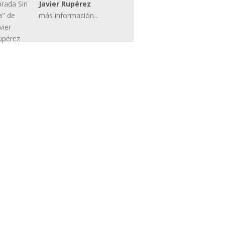
Javier Rupérez
más información...