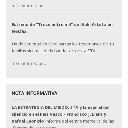
más información
Estreno de "Trece entre mil" de Iñaki Arteta en
Netflix.
Un documental en él se narran los testimonios de 13
familias víctimas de la banda terrorista ETA.
más información...
NOTA INFORMATIVA
LA ESTRATEGIA DEL MIEDO. ETA y la espiral del
silencio en el País Vasco - Francisco J. Llera y
Rafael Leonisio
Informe del centro memorial de las
víctimas del terrorismo