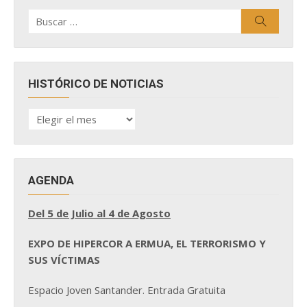
Buscar
Buscar
por:
HISTÓRICO DE NOTICIAS
HISTÓRICO
DE
NOTICIAS
AGENDA
Del 5 de Julio al 4 de Agosto
EXPO DE HIPERCOR A ERMUA, EL TERRORISMO Y
SUS VÍCTIMAS
Espacio Joven Santander. Entrada Gratuita