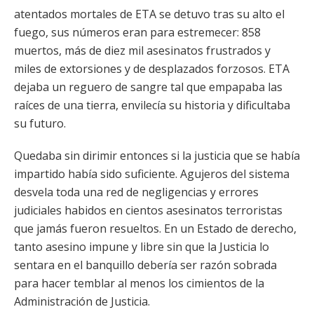
atentados mortales de ETA se detuvo tras su alto el
fuego, sus números eran para estremecer: 858
muertos, más de diez mil asesinatos frustrados y
miles de extorsiones y de desplazados forzosos. ETA
dejaba un reguero de sangre tal que empapaba las
raíces de una tierra, envilecía su historia y dificultaba
su futuro.
Quedaba sin dirimir entonces si la justicia que se había
impartido había sido suficiente. Agujeros del sistema
desvela toda una red de negligencias y errores
judiciales habidos en cientos asesinatos terroristas
que jamás fueron resueltos. En un Estado de derecho,
tanto asesino impune y libre sin que la Justicia lo
sentara en el banquillo debería ser razón sobrada
para hacer temblar al menos los cimientos de la
Administración de Justicia.