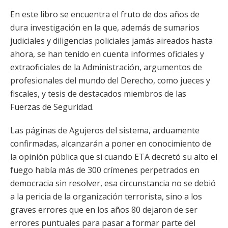
En este libro se encuentra el fruto de dos años de
dura investigación en la que, además de sumarios
judiciales y diligencias policiales jamás aireados hasta
ahora, se han tenido en cuenta informes oficiales y
extraoficiales de la Administración, argumentos de
profesionales del mundo del Derecho, como jueces y
fiscales, y tesis de destacados miembros de las
Fuerzas de Seguridad.
Las páginas de Agujeros del sistema, arduamente
confirmadas, alcanzarán a poner en conocimiento de
la opinión pública que si cuando ETA decretó su alto el
fuego había más de 300 crímenes perpetrados en
democracia sin resolver, esa circunstancia no se debió
a la pericia de la organización terrorista, sino a los
graves errores que en los años 80 dejaron de ser
errores puntuales para pasar a formar parte del