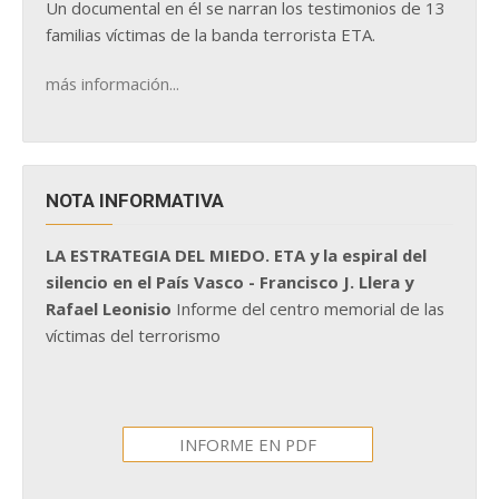
Un documental en él se narran los testimonios de 13
familias víctimas de la banda terrorista ETA.
más información...
NOTA INFORMATIVA
LA ESTRATEGIA DEL MIEDO. ETA y la espiral del
silencio en el País Vasco - Francisco J. Llera y
Rafael Leonisio
Informe del centro memorial de las
víctimas del terrorismo
INFORME EN PDF