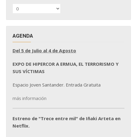
HISTÓRICO
DE
NOTICIAS
AGENDA
Del 5 de Julio al 4 de Agosto
EXPO DE HIPERCOR A ERMUA, EL TERRORISMO Y
SUS VÍCTIMAS
Espacio Joven Santander. Entrada Gratuita
más información
Estreno de "Trece entre mil" de Iñaki Arteta en
Netflix.