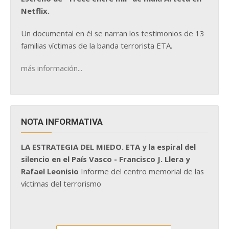
Netflix.
Un documental en él se narran los testimonios de 13
familias víctimas de la banda terrorista ETA.
más información...
NOTA INFORMATIVA
LA ESTRATEGIA DEL MIEDO. ETA y la espiral del
silencio en el País Vasco - Francisco J. Llera y
Rafael Leonisio
Informe del centro memorial de las
víctimas del terrorismo