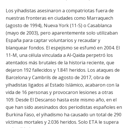
Los yihadistas asesinaron a compatriotas fuera de
nuestras fronteras en ciudades como Marraquech
(agosto de 1994), Nueva York (11-S) o Casablanca
(mayo de 2003), pero aparentemente solo utilizaban
España para captar voluntarios y recaudar y
blanquear fondos. El espejismo se esfumó en 2004. El
11-M, una célula vinculada a Al-Qaida perpetró los
atentados más brutales de la historia reciente, que
dejaron 192 fallecidos y 1.841 heridos. Los ataques de
Barcelona y Cambrils de agosto de 2017, obra de
yihadistas ligados al Estado Islámico, acabaron con la
vida de 16 personas y provocaron lesiones a otras
109. Desde El Descanso hasta este mismo año, en el
que han sido asesinados dos periodistas españoles en
Burkina Faso, el yihadismo ha causado un total de 290
víctimas mortales y 2.036 heridos. Solo ETA le supera