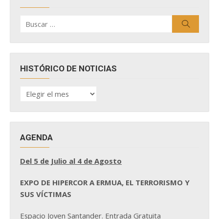
Buscar
Buscar
por:
HISTÓRICO DE NOTICIAS
HISTÓRICO
DE
NOTICIAS
AGENDA
Del 5 de Julio al 4 de Agosto
EXPO DE HIPERCOR A ERMUA, EL TERRORISMO Y
SUS VÍCTIMAS
Espacio Joven Santander. Entrada Gratuita