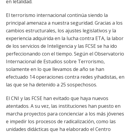
en letalidad.
El terrorismo internacional continúa siendo la
principal amenaza a nuestra seguridad. Gracias a los
cambios estructurales, los ajustes legislativos y la
experiencia adquirida en la lucha contra ETA, la labor
de los servicios de Inteligencia y las FCSE se ha ido
perfeccionando con el tiempo. Según el Observatorio
Internacional de Estudios sobre Terrorismo,
solamente en lo que llevamos de año se han
efectuado 14 operaciones contra redes yihadistas, en
las que se ha detenido a 25 sospechosos.
El CNI y las FCSE han evitado que haya nuevos
atentados. A su vez, las instituciones han puesto en
marcha proyectos para concienciar a los más jóvenes
e impedir los procesos de radicalización, como las
unidades didácticas que ha elaborado el Centro