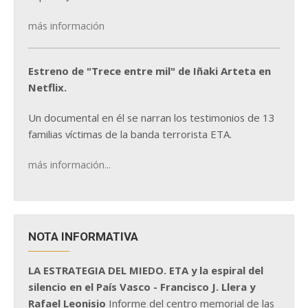
más información
Estreno de "Trece entre mil" de Iñaki Arteta en
Netflix.
Un documental en él se narran los testimonios de 13
familias víctimas de la banda terrorista ETA.
más información...
NOTA INFORMATIVA
LA ESTRATEGIA DEL MIEDO. ETA y la espiral del
silencio en el País Vasco - Francisco J. Llera y
Rafael Leonisio
Informe del centro memorial de las