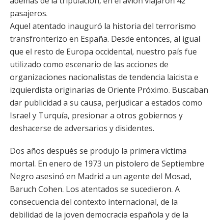
además de la tripulación, en el avión viajaron 42
pasajeros.
Aquel atentado inauguró la historia del terrorismo
transfronterizo en España. Desde entonces, al igual
que el resto de Europa occidental, nuestro país fue
utilizado como escenario de las acciones de
organizaciones nacionalistas de tendencia laicista e
izquierdista originarias de Oriente Próximo. Buscaban
dar publicidad a su causa, perjudicar a estados como
Israel y Turquía, presionar a otros gobiernos y
deshacerse de adversarios y disidentes.
Dos años después se produjo la primera víctima
mortal. En enero de 1973 un pistolero de Septiembre
Negro asesinó en Madrid a un agente del Mosad,
Baruch Cohen. Los atentados se sucedieron. A
consecuencia del contexto internacional, de la
debilidad de la joven democracia española y de la