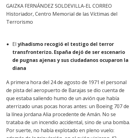
GAIZKA FERNÁNDEZ SOLDEVILLA-EL CORREO
Historiador, Centro Memorial de las Víctimas del
Terrorismo
El
yihadismo recogió el testigo del terror
transfronterizo. España dejó de ser escenario
de pugnas ajenas y sus ciudadanos ocuparon la
diana
A primera hora del 24 de agosto de 1971 el personal
de pista del aeropuerto de Barajas se dio cuenta de
que estaba saliendo humo de un avión que había
aterrizado unas pocas horas antes: un Boeing 707 de
la línea jordana Alia procedente de Amán. No se
trataba de un incendio accidental, sino de una bomba.
Por suerte, no había explotado en pleno vuelo: