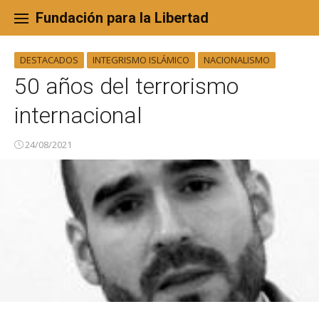
Skip
to
Fundación para la Libertad
content
DESTACADOS
INTEGRISMO ISLÁMICO
NACIONALISMO
50 años del terrorismo
internacional
24/08/2021