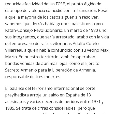
reducida efectividad de las FCSE, el punto álgido de
este tipo de violencia coincidió con la Transición. Pese
a que la mayoría de los casos siguen sin resolver,
sabemos que detrás había grupos palestinos como
Fatah-Consejo Revolucionario. En marzo de 1980 uno
sus integrantes, que sería arrestado, acabó con la vida
del empresario de raíces vitorianas Adolfo Cotelo
Villarreal, a quien había confundido con su vecino Max
Mazin. En nuestro territorio también operaban
bandas venidas de aún más lejos, como el Ejército
Secreto Armenio para la Liberación de Armenia,
responsable de tres muertes.
El balance del terrorismo internacional de corte
preyihadista arroja un saldo en España de 13
asesinatos y varias decenas de heridos entre 1971 y
1985. Se trata de cifras considerables, pero que