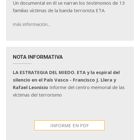
Un documental en él se narran los testimonios de 13
familias víctimas de la banda terrorista ETA.
más información...
NOTA INFORMATIVA
LA ESTRATEGIA DEL MIEDO. ETA y la espiral del
silencio en el País Vasco - Francisco J. Llera y
Rafael Leonisio
Informe del centro memorial de las
víctimas del terrorismo
INFORME EN PDF