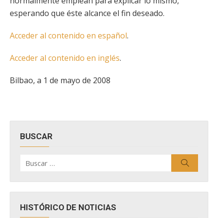
normalmente emplean para explicar lo mismo,
esperando que éste alcance el fin deseado.
Acceder al contenido en español
.
Acceder al contenido en inglés
.
Bilbao, a 1 de mayo de 2008
BUSCAR
Buscar
Buscar
por:
HISTÓRICO DE NOTICIAS