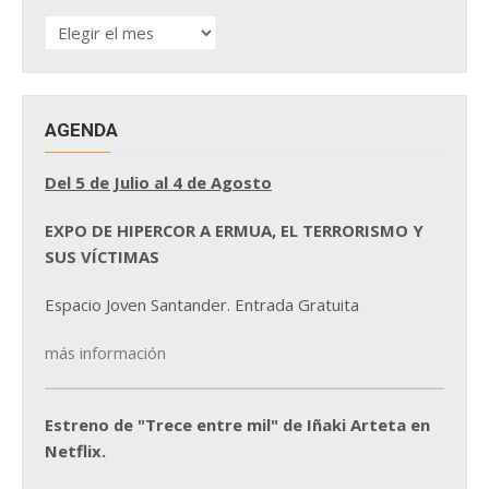
HISTÓRICO
DE
NOTICIAS
AGENDA
Del 5 de Julio al 4 de Agosto
EXPO DE HIPERCOR A ERMUA, EL TERRORISMO Y
SUS VÍCTIMAS
Espacio Joven Santander. Entrada Gratuita
más información
Estreno de "Trece entre mil" de Iñaki Arteta en
Netflix.