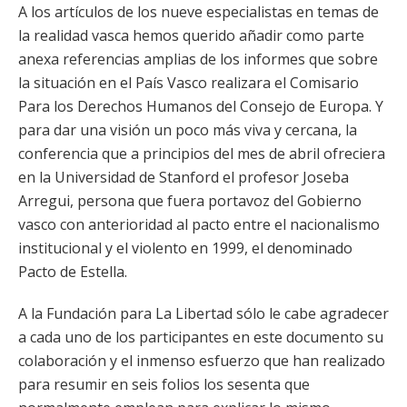
A los artículos de los nueve especialistas en temas de
la realidad vasca hemos querido añadir como parte
anexa referencias amplias de los informes que sobre
la situación en el País Vasco realizara el Comisario
Para los Derechos Humanos del Consejo de Europa. Y
para dar una visión un poco más viva y cercana, la
conferencia que a principios del mes de abril ofreciera
en la Universidad de Stanford el profesor Joseba
Arregui, persona que fuera portavoz del Gobierno
vasco con anterioridad al pacto entre el nacionalismo
institucional y el violento en 1999, el denominado
Pacto de Estella.
A la Fundación para La Libertad sólo le cabe agradecer
a cada uno de los participantes en este documento su
colaboración y el inmenso esfuerzo que han realizado
para resumir en seis folios los sesenta que