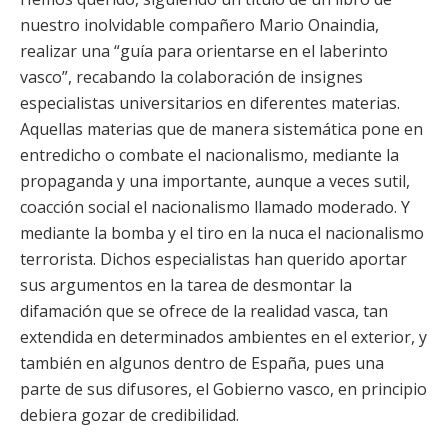
nuestro inolvidable compañero Mario Onaindia,
realizar una “guía para orientarse en el laberinto
vasco”, recabando la colaboración de insignes
especialistas universitarios en diferentes materias.
Aquellas materias que de manera sistemática pone en
entredicho o combate el nacionalismo, mediante la
propaganda y una importante, aunque a veces sutil,
coacción social el nacionalismo llamado moderado. Y
mediante la bomba y el tiro en la nuca el nacionalismo
terrorista. Dichos especialistas han querido aportar
sus argumentos en la tarea de desmontar la
difamación que se ofrece de la realidad vasca, tan
extendida en determinados ambientes en el exterior, y
también en algunos dentro de España, pues una
parte de sus difusores, el Gobierno vasco, en principio
debiera gozar de credibilidad.