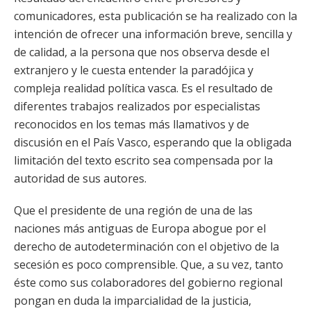
comunicadores, esta publicación se ha realizado con la
intención de ofrecer una información breve, sencilla y
de calidad, a la persona que nos observa desde el
extranjero y le cuesta entender la paradójica y
compleja realidad política vasca. Es el resultado de
diferentes trabajos realizados por especialistas
reconocidos en los temas más llamativos y de
discusión en el País Vasco, esperando que la obligada
limitación del texto escrito sea compensada por la
autoridad de sus autores.
Que el presidente de una región de una de las
naciones más antiguas de Europa abogue por el
derecho de autodeterminación con el objetivo de la
secesión es poco comprensible. Que, a su vez, tanto
éste como sus colaboradores del gobierno regional
pongan en duda la imparcialidad de la justicia,