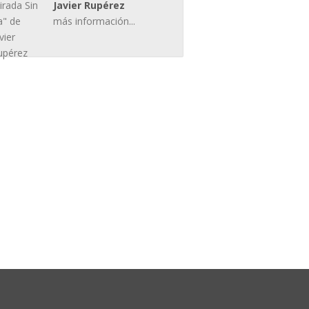
Javier Rupérez
más información...