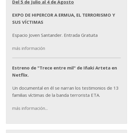
Del 5 de Julio al 4 de Agosto
EXPO DE HIPERCOR A ERMUA, EL TERRORISMO Y
SUS VÍCTIMAS
Espacio Joven Santander. Entrada Gratuita
más información
Estreno de "Trece entre mil" de Iñaki Arteta en
Netflix.
Un documental en él se narran los testimonios de 13
familias víctimas de la banda terrorista ETA.
más información...