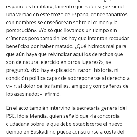
español es temblar», lamentó que «aún sigue siendo
una verdad en este trozo de España, donde fanáticos
con nombres se enseñorean sobre el crimen y la
persecución». «Ya sé que llevamos un tiempo sin
crímenes pero también los hay que intentan recaudar
beneficios por haber matado. ¿Qué hicimos mal para
que aún haya que reivindicar aquí los derechos que
son de natural ejercicio en otros lugares?», se
preguntó. «No hay explicación, razón, historia, ni
condición política capaz de sobreponerse al derecho a
vivir, al dolor de las familias, amigos y compañeros de
los asesinados», afirmó.
En el acto también intervino la secretaria general del
PSE, Idoia Mendia, quien señaló que «la concordia
ciudadana sobre la que debe establecerse el nuevo
tiempo en Euskadi no puede construirse a costa del