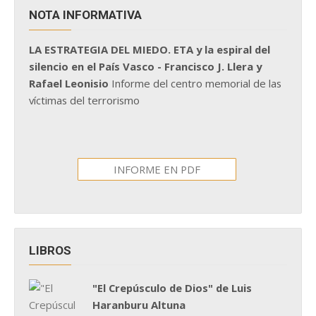
NOTA INFORMATIVA
LA ESTRATEGIA DEL MIEDO. ETA y la espiral del
silencio en el País Vasco - Francisco J. Llera y
Rafael Leonisio
Informe del centro memorial de las
víctimas del terrorismo
INFORME EN PDF
LIBROS
"El Crepúsculo de Dios" de Luis
Haranburu Altuna