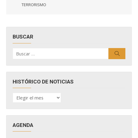
TERRORISMO
BUSCAR
Buscar
Buscar
por:
HISTÓRICO DE NOTICIAS
HISTÓRICO
DE
NOTICIAS
AGENDA