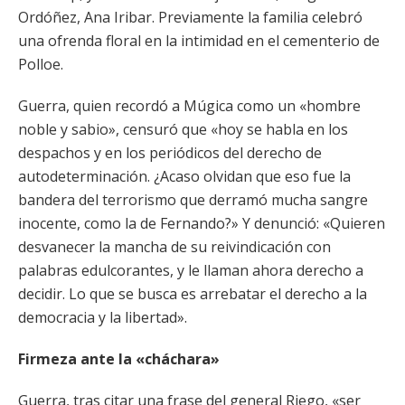
Ordóñez, Ana Iribar. Previamente la familia celebró
una ofrenda floral en la intimidad en el cementerio de
Polloe.
Guerra, quien recordó a Múgica como un «hombre
noble y sabio», censuró que «hoy se habla en los
despachos y en los periódicos del derecho de
autodeterminación. ¿Acaso olvidan que eso fue la
bandera del terrorismo que derramó mucha sangre
inocente, como la de Fernando?» Y denunció: «Quieren
desvanecer la mancha de su reivindicación con
palabras edulcorantes, y le llaman ahora derecho a
decidir. Lo que se busca es arrebatar el derecho a la
democracia y la libertad».
Firmeza ante la «cháchara»
Guerra, tras citar una frase del general Riego, «ser