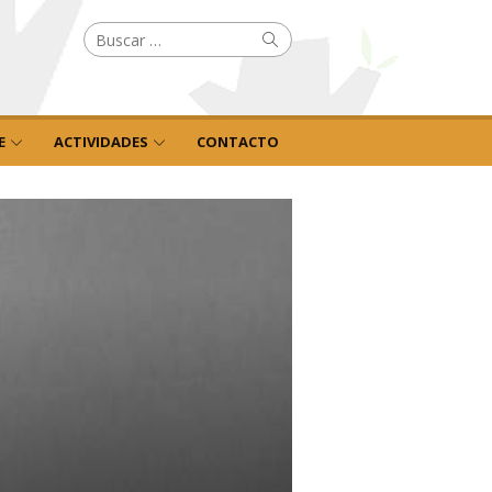
Buscar
Buscar
por:
E
ACTIVIDADES
CONTACTO