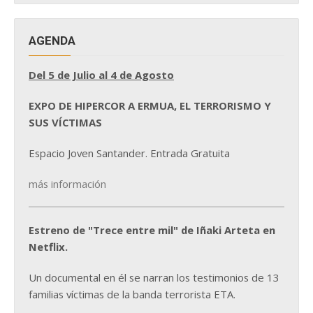
AGENDA
Del 5 de Julio al 4 de Agosto
EXPO DE HIPERCOR A ERMUA, EL TERRORISMO Y
SUS VÍCTIMAS
Espacio Joven Santander. Entrada Gratuita
más información
Estreno de "Trece entre mil" de Iñaki Arteta en
Netflix.
Un documental en él se narran los testimonios de 13
familias víctimas de la banda terrorista ETA.