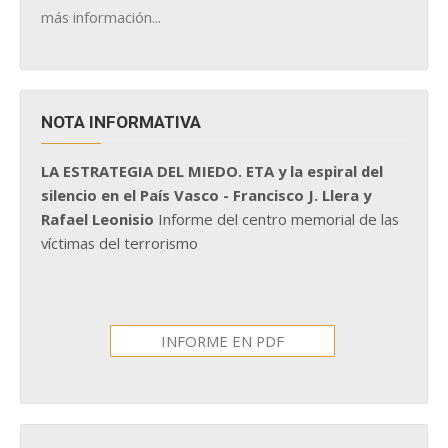
más información...
NOTA INFORMATIVA
LA ESTRATEGIA DEL MIEDO. ETA y la espiral del
silencio en el País Vasco - Francisco J. Llera y
Rafael Leonisio
Informe del centro memorial de las
víctimas del terrorismo
INFORME EN PDF