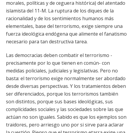
morales, políticas y de ceguera histórica) del atentado
islamista del 11-M. La ruptura de los diques de la
racionalidad y de los sentimientos humanos más
elementales, base del terrorismo, exige siempre una
fuerza ideológica endógena que alimente el fanatismo
necesario para tan destructiva tarea.
Las democracias deben combatir el terrorismo -
precisamente por lo que tienen en común- con
medidas policiales, judiciales y legislativas. Pero no
basta: el terrorismo exige normalmente ser abordado
desde diversas perspectivas. Y los tratamientos deben
ser diferenciados, porque los terrorismos también
son distintos, porque sus bases ideológicas, sus
complicidades sociales y las sociedades sobre las que
actúan no son iguales. Sabido es que los ejemplos son
traidores, pero arriesgo uno por si sirve para aclarar
la cuestión. Pienso que el terrorismo etarra exige una