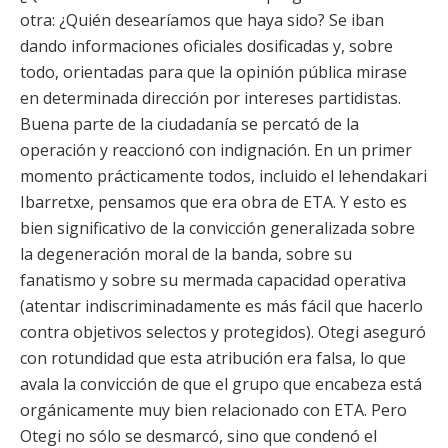
otra: ¿Quién desearíamos que haya sido? Se iban
dando informaciones oficiales dosificadas y, sobre
todo, orientadas para que la opinión pública mirase
en determinada dirección por intereses partidistas.
Buena parte de la ciudadanía se percató de la
operación y reaccionó con indignación. En un primer
momento prácticamente todos, incluido el lehendakari
Ibarretxe, pensamos que era obra de ETA. Y esto es
bien significativo de la convicción generalizada sobre
la degeneración moral de la banda, sobre su
fanatismo y sobre su mermada capacidad operativa
(atentar indiscriminadamente es más fácil que hacerlo
contra objetivos selectos y protegidos). Otegi aseguró
con rotundidad que esta atribución era falsa, lo que
avala la convicción de que el grupo que encabeza está
orgánicamente muy bien relacionado con ETA. Pero
Otegi no sólo se desmarcó, sino que condenó el