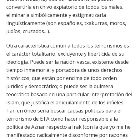
convertirla en chivo expiatorio de todos los males,
eliminarla simbólicamente y estigmatizarla
lingüísticamente (son españoles, txakurras, moros,
judíos, cruzados…).
Otra característica común a todos los terrorismos es
el carácter totalitario, excluyente y liberticida de su
ideología. Puede ser la nación vasca, existente desde
tiempo inmemorial y portadora de unos derechos
históricos, que están por encima de todo orden
jurídico y democrático; o puede ser la quimera
teocrática basada en una particular interpretación del
Islam, que justifica el aniquilamiento de los infieles.
Tan erróneo sería buscar causas políticas para el
terrorismo de ETA como hacer responsable a la
política de Aznar respecto a Irak (con la que yo me he
manifestado radicalmente disconforme por razones