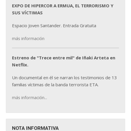
EXPO DE HIPERCOR A ERMUA, EL TERRORISMO Y
SUS VÍCTIMAS
Espacio Joven Santander. Entrada Gratuita
más información
Estreno de "Trece entre mil" de Iñaki Arteta en
Netflix.
Un documental en él se narran los testimonios de 13
familias víctimas de la banda terrorista ETA.
más información...
NOTA INFORMATIVA