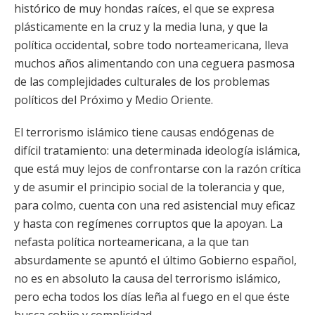
histórico de muy hondas raíces, el que se expresa
plásticamente en la cruz y la media luna, y que la
política occidental, sobre todo norteamericana, lleva
muchos años alimentando con una ceguera pasmosa
de las complejidades culturales de los problemas
políticos del Próximo y Medio Oriente.
El terrorismo islámico tiene causas endógenas de
difícil tratamiento: una determinada ideología islámica,
que está muy lejos de confrontarse con la razón crítica
y de asumir el principio social de la tolerancia y que,
para colmo, cuenta con una red asistencial muy eficaz
y hasta con regímenes corruptos que la apoyan. La
nefasta política norteamericana, a la que tan
absurdamente se apuntó el último Gobierno español,
no es en absoluto la causa del terrorismo islámico,
pero echa todos los días leña al fuego en el que éste