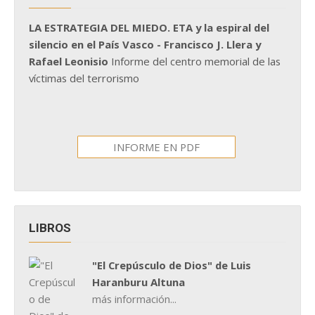
LA ESTRATEGIA DEL MIEDO. ETA y la espiral del
silencio en el País Vasco - Francisco J. Llera y
Rafael Leonisio
Informe del centro memorial de las
víctimas del terrorismo
INFORME EN PDF
LIBROS
"El Crepúsculo de Dios" de Luis
Haranburu Altuna
más información...