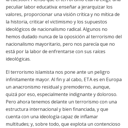
peculiar labor educativa: enseñar a jerarquizar los
valores, proporcionar una visión crítica y no mítica de
la historia, criticar el victimismo y los supuestos
ideológicos de nacionalismo radical. Algunos no
hemos dudado nunca de la oposición al terrorismo del
nacionalismo mayoritario, pero nos parecía que no
está por la labor de enfrentarse con sus raíces
ideológicas.
El terrorismo islamista nos pone ante un peligro
infinitamente mayor. Al fin y al cabo, ETA es en Europa
un anacronismo residual y premoderno, aunque,
quizá por eso, especialmente indignante y doloroso.
Pero ahora tenemos delante un terrorismo con una
estructura internacional y bien financiada, y que
cuenta con una ideología capaz de inflamar
multitudes; y, sobre todo, que explota un contencioso