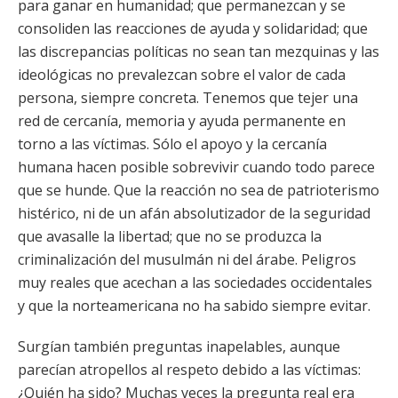
para ganar en humanidad; que permanezcan y se
consoliden las reacciones de ayuda y solidaridad; que
las discrepancias políticas no sean tan mezquinas y las
ideológicas no prevalezcan sobre el valor de cada
persona, siempre concreta. Tenemos que tejer una
red de cercanía, memoria y ayuda permanente en
torno a las víctimas. Sólo el apoyo y la cercanía
humana hacen posible sobrevivir cuando todo parece
que se hunde. Que la reacción no sea de patrioterismo
histérico, ni de un afán absolutizador de la seguridad
que avasalle la libertad; que no se produzca la
criminalización del musulmán ni del árabe. Peligros
muy reales que acechan a las sociedades occidentales
y que la norteamericana no ha sabido siempre evitar.
Surgían también preguntas inapelables, aunque
parecían atropellos al respeto debido a las víctimas:
¿Quién ha sido? Muchas veces la pregunta real era