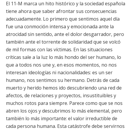
El 11-M marca un hito histórico y la sociedad española
tiene ahora que saber afrontar sus consecuencias
adecuadamente. Lo primero que sentimos aquel día
fue una conmoción intensa y emocionada ante la
atrocidad sin sentido, ante el dolor desgarrador, pero
también ante el torrente de solidaridad que se volcó
de mil formas con las víctimas. En las situaciones
críticas sale a la luz lo más hondo del ser humano, lo
que a todos nos une y, en esos momentos, no nos
interesan ideologías ni nacionalidades: es un ser
humano, nos sentimos su hermano. Detrás de cada
muerto y herido hemos ido descubriendo una red de
afectos, de relaciones y proyectos, insustituibles y
muchos rotos para siempre. Parece como que se nos
abren los ojos y descubrimos lo más elemental, pero
también lo más importante: el valor irreductible de
cada persona humana. Esta catástrofe debe servirnos