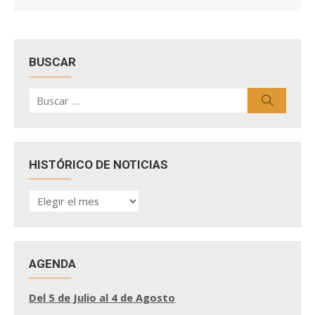
BUSCAR
Buscar
Buscar
por:
HISTÓRICO DE NOTICIAS
HISTÓRICO
DE
NOTICIAS
AGENDA
Del 5 de Julio al 4 de Agosto