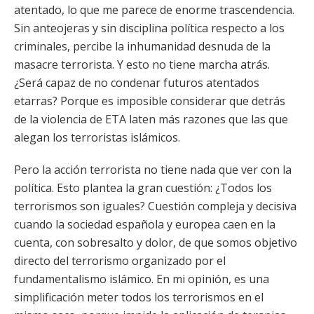
atentado, lo que me parece de enorme trascendencia.
Sin anteojeras y sin disciplina política respecto a los
criminales, percibe la inhumanidad desnuda de la
masacre terrorista. Y esto no tiene marcha atrás.
¿Será capaz de no condenar futuros atentados
etarras? Porque es imposible considerar que detrás
de la violencia de ETA laten más razones que las que
alegan los terroristas islámicos.
Pero la acción terrorista no tiene nada que ver con la
política. Esto plantea la gran cuestión: ¿Todos los
terrorismos son iguales? Cuestión compleja y decisiva
cuando la sociedad española y europea caen en la
cuenta, con sobresalto y dolor, de que somos objetivo
directo del terrorismo organizado por el
fundamentalismo islámico. En mi opinión, es una
simplificación meter todos los terrorismos en el