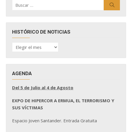
Buscar
Buscar
por:
HISTÓRICO DE NOTICIAS
HISTÓRICO
DE
NOTICIAS
AGENDA
Del 5 de Julio al 4 de Agosto
EXPO DE HIPERCOR A ERMUA, EL TERRORISMO Y
SUS VÍCTIMAS
Espacio Joven Santander. Entrada Gratuita