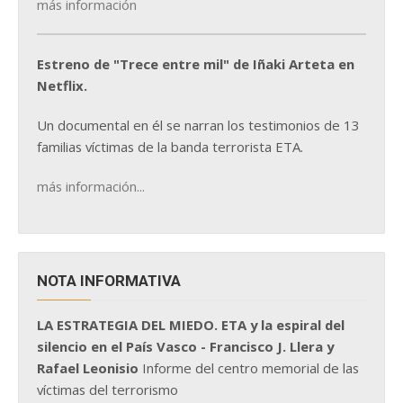
más información
Estreno de "Trece entre mil" de Iñaki Arteta en
Netflix.
Un documental en él se narran los testimonios de 13
familias víctimas de la banda terrorista ETA.
más información...
NOTA INFORMATIVA
LA ESTRATEGIA DEL MIEDO. ETA y la espiral del
silencio en el País Vasco - Francisco J. Llera y
Rafael Leonisio
Informe del centro memorial de las
víctimas del terrorismo