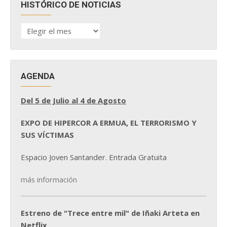
HISTÓRICO DE NOTICIAS
HISTÓRICO
DE
NOTICIAS
AGENDA
Del 5 de Julio al 4 de Agosto
EXPO DE HIPERCOR A ERMUA, EL TERRORISMO Y
SUS VÍCTIMAS
Espacio Joven Santander. Entrada Gratuita
más información
Estreno de "Trece entre mil" de Iñaki Arteta en
Netflix.