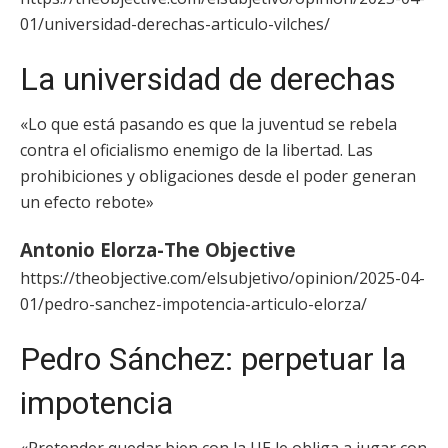
01/universidad-derechas-articulo-vilches/
La universidad de derechas
«Lo que está pasando es que la juventud se rebela
contra el oficialismo enemigo de la libertad. Las
prohibiciones y obligaciones desde el poder generan
un efecto rebote»
Antonio Elorza-The Objective
https://theobjective.com/elsubjetivo/opinion/2025-04-
01/pedro-sanchez-impotencia-articulo-elorza/
Pedro Sánchez: perpetuar la
impotencia