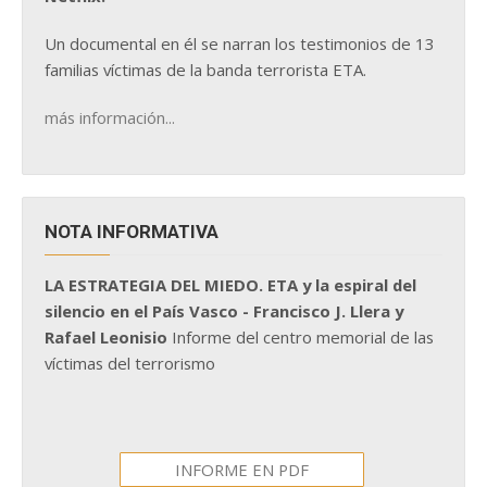
Un documental en él se narran los testimonios de 13
familias víctimas de la banda terrorista ETA.
más información...
NOTA INFORMATIVA
LA ESTRATEGIA DEL MIEDO. ETA y la espiral del
silencio en el País Vasco - Francisco J. Llera y
Rafael Leonisio
Informe del centro memorial de las
víctimas del terrorismo
INFORME EN PDF