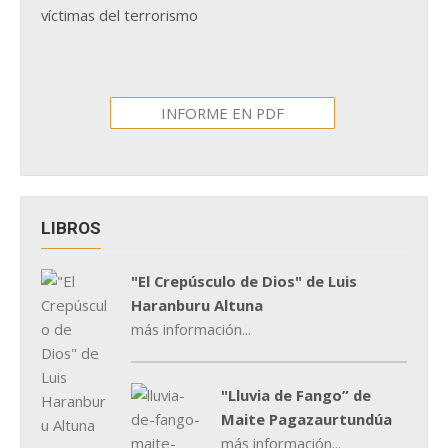
víctimas del terrorismo
INFORME EN PDF
LIBROS
"El Crepúsculo de Dios" de Luis
Haranburu Altuna
más información...
"Lluvia de Fango” de
Maite Pagazaurtundúa
más información...