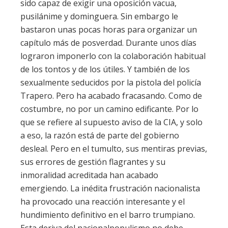
sido capaz de exigir una oposición vacua,
pusilánime y dominguera. Sin embargo le
bastaron unas pocas horas para organizar un
capítulo más de posverdad. Durante unos días
lograron imponerlo con la colaboración habitual
de los tontos y de los útiles. Y también de los
sexualmente seducidos por la pistola del policía
Trapero. Pero ha acabado fracasando. Como de
costumbre, no por un camino edificante. Por lo
que se refiere al supuesto aviso de la CIA, y solo
a eso, la razón está de parte del gobierno
desleal. Pero en el tumulto, sus mentiras previas,
sus errores de gestión flagrantes y su
inmoralidad acreditada han acabado
emergiendo. La inédita frustración nacionalista
ha provocado una reacción interesante y el
hundimiento definitivo en el barro trumpiano.