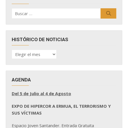
Buscar
Buscar
por:
HISTÓRICO DE NOTICIAS
HISTÓRICO
DE
NOTICIAS
AGENDA
Del 5 de Julio al 4 de Agosto
EXPO DE HIPERCOR A ERMUA, EL TERRORISMO Y
SUS VÍCTIMAS
Espacio Joven Santander. Entrada Gratuita