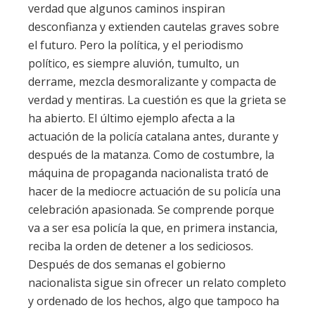
verdad que algunos caminos inspiran
desconfianza y extienden cautelas graves sobre
el futuro. Pero la política, y el periodismo
político, es siempre aluvión, tumulto, un
derrame, mezcla desmoralizante y compacta de
verdad y mentiras. La cuestión es que la grieta se
ha abierto. El último ejemplo afecta a la
actuación de la policía catalana antes, durante y
después de la matanza. Como de costumbre, la
máquina de propaganda nacionalista trató de
hacer de la mediocre actuación de su policía una
celebración apasionada. Se comprende porque
va a ser esa policía la que, en primera instancia,
reciba la orden de detener a los sediciosos.
Después de dos semanas el gobierno
nacionalista sigue sin ofrecer un relato completo
y ordenado de los hechos, algo que tampoco ha