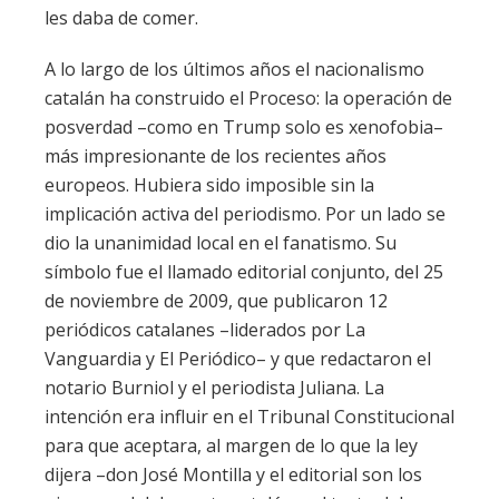
les daba de comer.
A lo largo de los últimos años el nacionalismo
catalán ha construido el Proceso: la operación de
posverdad –como en Trump solo es xenofobia–
más impresionante de los recientes años
europeos. Hubiera sido imposible sin la
implicación activa del periodismo. Por un lado se
dio la unanimidad local en el fanatismo. Su
símbolo fue el llamado editorial conjunto, del 25
de noviembre de 2009, que publicaron 12
periódicos catalanes –liderados por La
Vanguardia y El Periódico– y que redactaron el
notario Burniol y el periodista Juliana. La
intención era influir en el Tribunal Constitucional
para que aceptara, al margen de lo que la ley
dijera –don José Montilla y el editorial son los