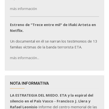
más información
Estreno de "Trece entre mil" de Iñaki Arteta en
Netflix.
Un documental en él se narran los testimonios de 13
familias víctimas de la banda terrorista ETA.
más información...
NOTA INFORMATIVA
LA ESTRATEGIA DEL MIEDO. ETA y la espiral del
silencio en el País Vasco - Francisco J. Llera y
Rafael Leonisio
Informe del centro memorial de las