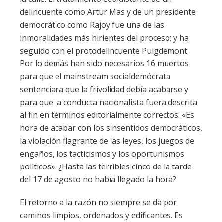
delincuente como Artur Mas y de un presidente
democrático como Rajoy fue una de las
inmoralidades más hirientes del proceso; y ha
seguido con el protodelincuente Puigdemont.
Por lo demás han sido necesarios 16 muertos
para que el mainstream socialdemócrata
sentenciara que la frivolidad debía acabarse y
para que la conducta nacionalista fuera descrita
al fin en términos editorialmente correctos: «Es
hora de acabar con los sinsentidos democráticos,
la violación flagrante de las leyes, los juegos de
engaños, los tacticismos y los oportunismos
políticos». ¿Hasta las terribles cinco de la tarde
del 17 de agosto no había llegado la hora?
El retorno a la razón no siempre se da por
caminos limpios, ordenados y edificantes. Es