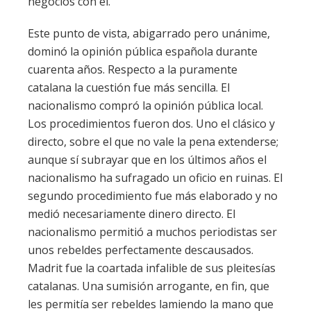
negocios con él.
Este punto de vista, abigarrado pero unánime,
dominó la opinión pública española durante
cuarenta años. Respecto a la puramente
catalana la cuestión fue más sencilla. El
nacionalismo compró la opinión pública local.
Los procedimientos fueron dos. Uno el clásico y
directo, sobre el que no vale la pena extenderse;
aunque sí subrayar que en los últimos años el
nacionalismo ha sufragado un oficio en ruinas. El
segundo procedimiento fue más elaborado y no
medió necesariamente dinero directo. El
nacionalismo permitió a muchos periodistas ser
unos rebeldes perfectamente descausados.
Madrit fue la coartada infalible de sus pleitesías
catalanas. Una sumisión arrogante, en fin, que
les permitía ser rebeldes lamiendo la mano que