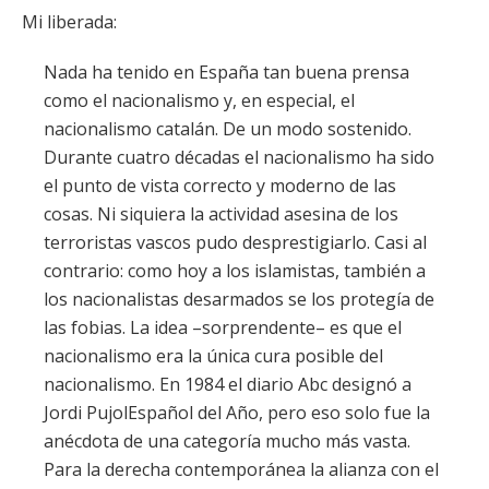
Mi liberada:
Nada ha tenido en España tan buena prensa
como el nacionalismo y, en especial, el
nacionalismo catalán. De un modo sostenido.
Durante cuatro décadas el nacionalismo ha sido
el punto de vista correcto y moderno de las
cosas. Ni siquiera la actividad asesina de los
terroristas vascos pudo desprestigiarlo. Casi al
contrario: como hoy a los islamistas, también a
los nacionalistas desarmados se los protegía de
las fobias. La idea –sorprendente– es que el
nacionalismo era la única cura posible del
nacionalismo. En 1984 el diario Abc designó a
Jordi PujolEspañol del Año, pero eso solo fue la
anécdota de una categoría mucho más vasta.
Para la derecha contemporánea la alianza con el