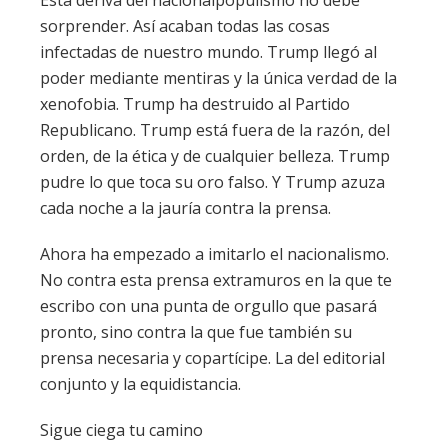
Esta deriva del nacionalpopulismo no debe
sorprender. Así acaban todas las cosas
infectadas de nuestro mundo. Trump llegó al
poder mediante mentiras y la única verdad de la
xenofobia. Trump ha destruido al Partido
Republicano. Trump está fuera de la razón, del
orden, de la ética y de cualquier belleza. Trump
pudre lo que toca su oro falso. Y Trump azuza
cada noche a la jauría contra la prensa.
Ahora ha empezado a imitarlo el nacionalismo.
No contra esta prensa extramuros en la que te
escribo con una punta de orgullo que pasará
pronto, sino contra la que fue también su
prensa necesaria y copartícipe. La del editorial
conjunto y la equidistancia.
Sigue ciega tu camino