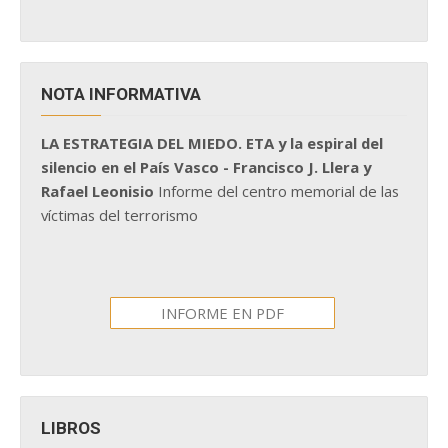
NOTA INFORMATIVA
LA ESTRATEGIA DEL MIEDO. ETA y la espiral del
silencio en el País Vasco - Francisco J. Llera y
Rafael Leonisio
Informe del centro memorial de las
víctimas del terrorismo
INFORME EN PDF
LIBROS