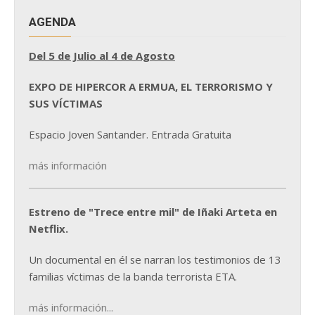
AGENDA
Del 5 de Julio al 4 de Agosto
EXPO DE HIPERCOR A ERMUA, EL TERRORISMO Y
SUS VÍCTIMAS
Espacio Joven Santander. Entrada Gratuita
más información
Estreno de "Trece entre mil" de Iñaki Arteta en
Netflix.
Un documental en él se narran los testimonios de 13
familias víctimas de la banda terrorista ETA.
más información...