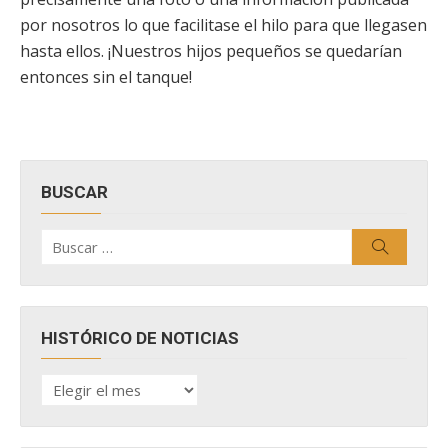
por nosotros lo que facilitase el hilo para que llegasen
hasta ellos. ¡Nuestros hijos pequeños se quedarían
entonces sin el tanque!
BUSCAR
Buscar
Buscar
por:
HISTÓRICO DE NOTICIAS
HISTÓRICO
DE
NOTICIAS