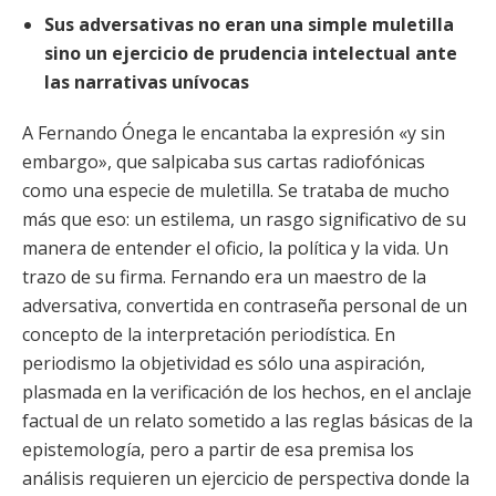
Sus adversativas no eran una simple muletilla
sino un ejercicio de prudencia intelectual ante
las narrativas unívocas
A Fernando Ónega le encantaba la expresión «y sin
embargo», que salpicaba sus cartas radiofónicas
como una especie de muletilla. Se trataba de mucho
más que eso: un estilema, un rasgo significativo de su
manera de entender el oficio, la política y la vida. Un
trazo de su firma
. Fernando era un maestro de la
adversativa, convertida en contraseña personal de un
concepto de la interpretación periodística. En
periodismo la objetividad es sólo una aspiración,
plasmada en la verificación de los hechos, en el anclaje
factual de un relato sometido a las reglas básicas de la
epistemología, pero a partir de esa premisa los
análisis requieren un ejercicio de perspectiva donde la