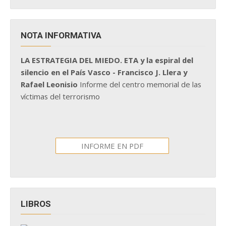
NOTA INFORMATIVA
LA ESTRATEGIA DEL MIEDO. ETA y la espiral del
silencio en el País Vasco - Francisco J. Llera y
Rafael Leonisio
Informe del centro memorial de las
víctimas del terrorismo
INFORME EN PDF
LIBROS