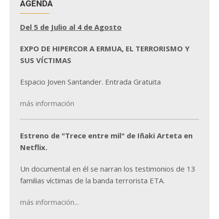
AGENDA
Del 5 de Julio al 4 de Agosto
EXPO DE HIPERCOR A ERMUA, EL TERRORISMO Y
SUS VÍCTIMAS
Espacio Joven Santander. Entrada Gratuita
más información
Estreno de "Trece entre mil" de Iñaki Arteta en
Netflix.
Un documental en él se narran los testimonios de 13
familias víctimas de la banda terrorista ETA.
más información...