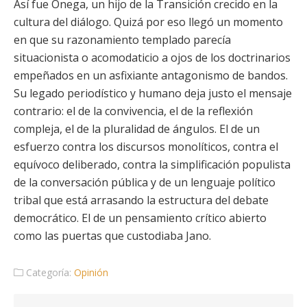
Así fue Ónega, un hijo de la Transición crecido en la
cultura del diálogo. Quizá por eso llegó un momento
en que su razonamiento templado parecía
situacionista o acomodaticio a ojos de los doctrinarios
empeñados en un asfixiante antagonismo de bandos.
Su legado periodístico y humano deja justo el mensaje
contrario: el de la convivencia, el de la reflexión
compleja, el de la pluralidad de ángulos. El de un
esfuerzo contra los discursos monolíticos, contra el
equívoco deliberado, contra la simplificación populista
de la conversación pública y de un lenguaje político
tribal que está arrasando la estructura del debate
democrático. El de un pensamiento crítico abierto
como las puertas que custodiaba Jano.
Categoría:
Opinión