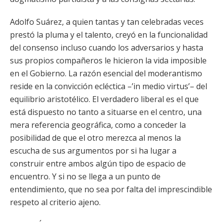
Adolfo Suárez, a quien tantas y tan celebradas veces
prestó la pluma y el talento, creyó en la funcionalidad
del consenso incluso cuando los adversarios y hasta
sus propios compañeros le hicieron la vida imposible
en el Gobierno. La razón esencial del moderantismo
reside en la convicción ecléctica –’in medio virtus’– del
equilibrio aristotélico. El verdadero liberal es el que
está dispuesto no tanto a situarse en el centro, una
mera referencia geográfica, como a conceder la
posibilidad de que el otro merezca al menos la
escucha de sus argumentos por si ha lugar a
construir entre ambos algún tipo de espacio de
encuentro. Y si no se llega a un punto de
entendimiento, que no sea por falta del imprescindible
respeto al criterio ajeno.