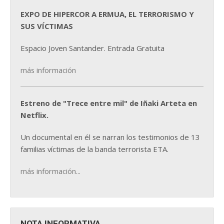
EXPO DE HIPERCOR A ERMUA, EL TERRORISMO Y
SUS VÍCTIMAS
Espacio Joven Santander. Entrada Gratuita
más información
Estreno de "Trece entre mil" de Iñaki Arteta en
Netflix.
Un documental en él se narran los testimonios de 13
familias víctimas de la banda terrorista ETA.
más información...
NOTA INFORMATIVA