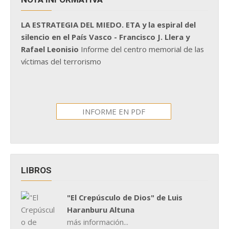
LA ESTRATEGIA DEL MIEDO. ETA y la espiral del
silencio en el País Vasco - Francisco J. Llera y
Rafael Leonisio
Informe del centro memorial de las
víctimas del terrorismo
INFORME EN PDF
LIBROS
"El Crepúsculo de Dios" de Luis
Haranburu Altuna
más información...