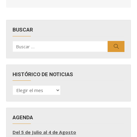
BUSCAR
Buscar
Buscar
por:
HISTÓRICO DE NOTICIAS
HISTÓRICO
DE
NOTICIAS
AGENDA
Del 5 de Julio al 4 de Agosto