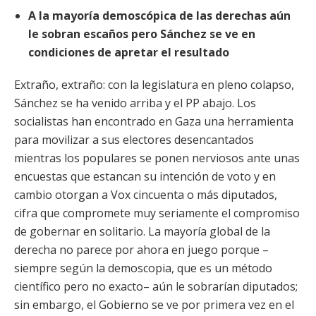
A la mayoría demoscópica de las derechas aún
le sobran escaños pero Sánchez se ve en
condiciones de apretar el resultado
Extraño, extraño: con la legislatura en pleno colapso,
Sánchez se ha venido arriba y el PP abajo. Los
socialistas han encontrado en Gaza una herramienta
para movilizar a sus electores desencantados
mientras los populares se ponen nerviosos ante unas
encuestas que estancan su intención de
voto y en
cambio otorgan a Vox cincuenta o más diputados,
cifra que compromete muy seriamente el compromiso
de gobernar en solitario. La mayoría global de la
derecha no parece por ahora en juego porque –
siempre según la demoscopia, que es un método
científico pero no exacto– aún le sobrarían diputados;
sin embargo, el Gobierno se ve por primera vez en el