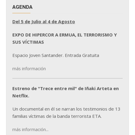
AGENDA
Del 5 de Julio al 4 de Agosto
EXPO DE HIPERCOR A ERMUA, EL TERRORISMO Y
SUS VÍCTIMAS
Espacio Joven Santander. Entrada Gratuita
más información
Estreno de "Trece entre mil" de Iñaki Arteta en
Netflix.
Un documental en él se narran los testimonios de 13
familias víctimas de la banda terrorista ETA.
más información...