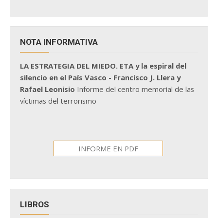
NOTA INFORMATIVA
LA ESTRATEGIA DEL MIEDO. ETA y la espiral del
silencio en el País Vasco - Francisco J. Llera y
Rafael Leonisio
Informe del centro memorial de las
víctimas del terrorismo
INFORME EN PDF
LIBROS