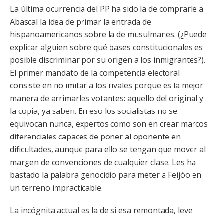
La última ocurrencia del PP ha sido la de comprarle a
Abascal la idea de primar la entrada de
hispanoamericanos sobre la de musulmanes. (¿Puede
explicar alguien sobre qué bases constitucionales es
posible discriminar por su origen a los inmigrantes?).
El primer mandato de la competencia electoral
consiste en no imitar a los rivales porque es la mejor
manera de arrimarles votantes: aquello del original y
la copia, ya saben. En eso los socialistas no se
equivocan nunca, expertos como son en crear marcos
diferenciales capaces de poner al oponente en
dificultades, aunque para ello se tengan que mover al
margen de convenciones de cualquier clase. Les ha
bastado la palabra genocidio para meter a Feijóo en
un terreno impracticable.
La incógnita actual es la de si esa remontada, leve