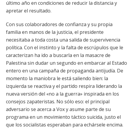
último año en condiciones de reducir la distancia y
apretar el resultado.
Con sus colaboradores de confianza y su propia
familia en manos de la justicia, el presidente
necesitaba a toda costa una salida de supervivencia
política. Con el instinto y la falta de escrúpulos que le
caracterizan ha ido a buscarla en la masacre de
Palestina sin dudar un segundo en embarcar al Estado
entero en una campaña de propaganda antijudía. De
momento la maniobra le está saliendo bien: la
izquierda se reactiva y el partido respira liderando la
nueva versión del «no a la guerra» inspirada en los
consejos zapateristas. No sólo eso: el principal
adversario se acerca a Vox y asume parte de su
programa en un movimiento táctico suicida, justo el
que los socialistas esperaban para echársele encima.