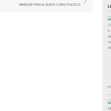
MINIGUÍA PARA EL NUEVO CURSO POLÍTICO
L
in