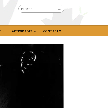
Buscar
Buscar
por:
E
ACTIVIDADES
CONTACTO