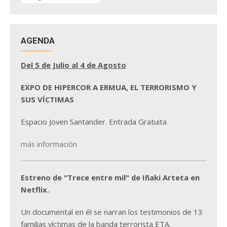
NOTICIAS
AGENDA
Del 5 de Julio al 4 de Agosto
EXPO DE HIPERCOR A ERMUA, EL TERRORISMO Y
SUS VÍCTIMAS
Espacio Joven Santander. Entrada Gratuita
más información
Estreno de "Trece entre mil" de Iñaki Arteta en
Netflix.
Un documental en él se narran los testimonios de 13
familias víctimas de la banda terrorista ETA.