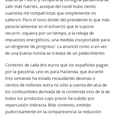
salir más fuertes, aunque del covid hubo ciento
cuarenta mil compatriotas que simplemente no
salieron. Pero el tono dolido del presidente lo que más
parecía lamentar es el esfuerzo que le supone
recurrir, siquiera por un tiempo, a la rebaja de
impuestos energéticos, una medida insoportable para
un dirigente ‘de progreso’. La anunció como si en vez
de una buena noticia se tratase de un padecimiento.
Contexto: de cada dos euros que los españoles pagan
por la gasolina, uno es para Hacienda, que durante
tres semanas ha estado recaudando decenas o
cientos de millones extra no sólo a cuenta del alza de
los combustibles derivada de la contienda sino de la de
todos los productos cuyo precio ha subido por
repercusión indirecta. Más contexto, omitido
pudorosamente en la comparecencia: la reducción