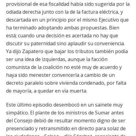
provisional de esa fiscalidad había sido sugerida por la
odiada derecha junto con la de la factura eléctrica, y
descartada en un principio por el mismo Ejecutivo que
ha terminado adoptando ambas propuestas. Bien
está; cuando una decisión es acertada no hay que
discutir su paternidad sino aplaudir su conveniencia.
Ya dijo Zapatero que bajar los tributos también podía
ser una idea de izquierdas, aunque la facción
comunista de la coalición no esté muy de acuerdo y
haya sido menester convencerla a cambio de un
decreto paralelo sobre vivienda condenado, por falta
de mayoría, a quedar en vía muerta.
Este último episodio desembocó en un sainete muy
simpático. El plante de los ministros de Sumar antes
del Consejo debió de resultar momento digno de ser
presenciado y retransmitido en directo para solaz de