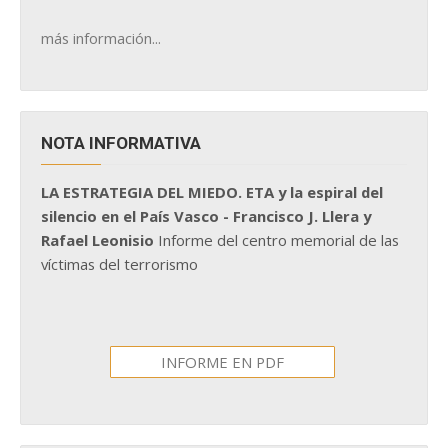
más información...
NOTA INFORMATIVA
LA ESTRATEGIA DEL MIEDO. ETA y la espiral del
silencio en el País Vasco - Francisco J. Llera y
Rafael Leonisio
Informe del centro memorial de las
víctimas del terrorismo
INFORME EN PDF