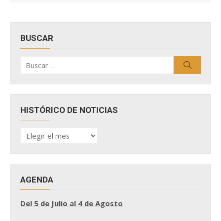
BUSCAR
Buscar
Buscar
por:
HISTÓRICO DE NOTICIAS
HISTÓRICO
DE
NOTICIAS
AGENDA
Del 5 de Julio al 4 de Agosto