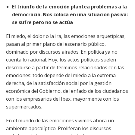
El triunfo de la emoción plantea problemas a la
democracia. Nos coloca en una situación pasiva:
se sufre pero no se actúa
El miedo, el dolor o la ira, las emociones arquetípicas,
pasan al primer plano del escenario público,
dominado por discursos airados. En política ya no
cuenta lo racional. Hoy, los actos políticos suelen
describirse a partir de términos relacionados con las
emociones: todo depende del miedo a la extrema
derecha, de la satisfacción social por la gestión
económica del Gobierno, del enfado de los ciudadanos
con los empresarios del Ibex, mayormente con los
supermercados.
En el mundo de las emociones vivimos ahora un
ambiente apocalíptico. Proliferan los discursos