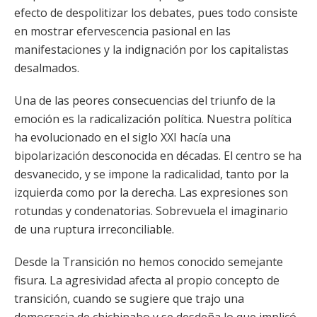
efecto de despolitizar los debates, pues todo consiste
en mostrar efervescencia pasional en las
manifestaciones y la indignación por los capitalistas
desalmados.
Una de las peores consecuencias del triunfo de la
emoción es la radicalización política. Nuestra política
ha evolucionado en el siglo XXI hacía una
bipolarización desconocida en décadas. El centro se ha
desvanecido, y se impone la radicalidad, tanto por la
izquierda como por la derecha. Las expresiones son
rotundas y condenatorias. Sobrevuela el imaginario
de una ruptura irreconciliable.
Desde la Transición no hemos conocido semejante
fisura. La agresividad afecta al propio concepto de
transición, cuando se sugiere que trajo una