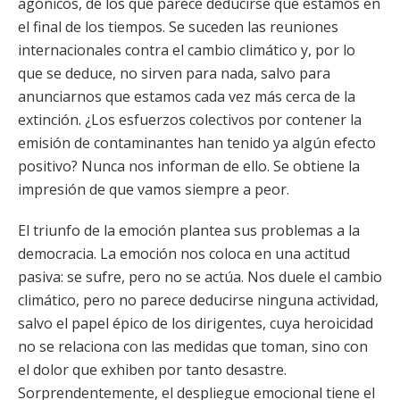
agónicos, de los que parece deducirse que estamos en
el final de los tiempos. Se suceden las reuniones
internacionales contra el cambio climático y, por lo
que se deduce, no sirven para nada, salvo para
anunciarnos que estamos cada vez más cerca de la
extinción. ¿Los esfuerzos colectivos por contener la
emisión de contaminantes han tenido ya algún efecto
positivo? Nunca nos informan de ello. Se obtiene la
impresión de que vamos siempre a peor.
El triunfo de la emoción plantea sus problemas a la
democracia. La emoción nos coloca en una actitud
pasiva: se sufre, pero no se actúa. Nos duele el cambio
climático, pero no parece deducirse ninguna actividad,
salvo el papel épico de los dirigentes, cuya heroicidad
no se relaciona con las medidas que toman, sino con
el dolor que exhiben por tanto desastre.
Sorprendentemente, el despliegue emocional tiene el