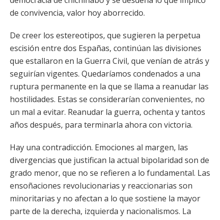
democracia de chichinabo y se desdeña lo que implicó
de convivencia, valor hoy aborrecido.
De creer los estereotipos, que sugieren la perpetua
escisión entre dos Españas, continúan las divisiones
que estallaron en la Guerra Civil, que venían de atrás y
seguirían vigentes. Quedaríamos condenados a una
ruptura permanente en la que se llama a reanudar las
hostilidades. Estas se considerarían convenientes, no
un mal a evitar. Reanudar la guerra, ochenta y tantos
años después, para terminarla ahora con victoria.
Hay una contradicción. Emociones al margen, las
divergencias que justifican la actual bipolaridad son de
grado menor, que no se refieren a lo fundamental. Las
ensoñaciones revolucionarias y reaccionarias son
minoritarias y no afectan a lo que sostiene la mayor
parte de la derecha, izquierda y nacionalismos. La