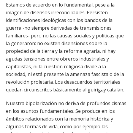
Estamos de acuerdo en lo fundamental, pese a la
imagen de disensos irreconciliables. Persisten
identificaciones ideológicas con los bandos de la
guerra -no siempre derivadas de transmisiones
familiares- pero no las causas sociales y políticas que
la generaron: no existen disensiones sobre la
propiedad de la tierra y la reforma agraria, ni hay
agudas tensiones entre obreros industriales y
capitalistas, ni la cuestión religiosa divide a la
sociedad, ni está presente la amenaza fascista o de la
revolución proletaria. Los desacuerdos territoriales
quedan circunscritos básicamente al guirigay catalán.
Nuestra bipolarización no deriva de profundos cismas
en los asuntos fundamentales. Se produce en los
ámbitos relacionados con la memoria histórica y
algunas formas de vida, como por ejemplo las