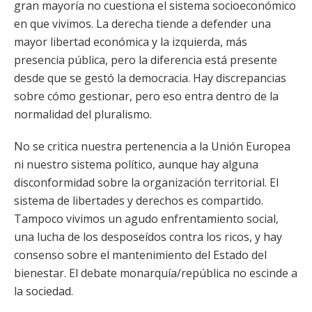
gran mayoría no cuestiona el sistema socioeconómico
en que vivimos. La derecha tiende a defender una
mayor libertad económica y la izquierda, más
presencia pública, pero la diferencia está presente
desde que se gestó la democracia. Hay discrepancias
sobre cómo gestionar, pero eso entra dentro de la
normalidad del pluralismo.
No se critica nuestra pertenencia a la Unión Europea
ni nuestro sistema político, aunque hay alguna
disconformidad sobre la organización territorial. El
sistema de libertades y derechos es compartido.
Tampoco vivimos un agudo enfrentamiento social,
una lucha de los desposeídos contra los ricos, y hay
consenso sobre el mantenimiento del Estado del
bienestar. El debate monarquía/república no escinde a
la sociedad.