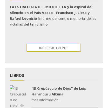
LA ESTRATEGIA DEL MIEDO. ETA y la espiral del
silencio en el País Vasco - Francisco J. Llera y
Rafael Leonisio
Informe del centro memorial de las
víctimas del terrorismo
INFORME EN PDF
LIBROS
"El Crepúsculo de Dios" de Luis
Haranburu Altuna
más información...