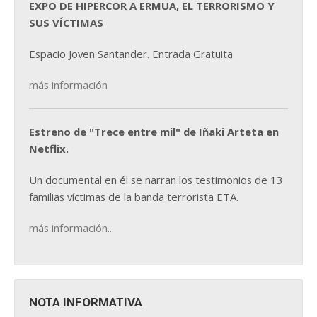
EXPO DE HIPERCOR A ERMUA, EL TERRORISMO Y
SUS VÍCTIMAS
Espacio Joven Santander. Entrada Gratuita
más información
Estreno de "Trece entre mil" de Iñaki Arteta en
Netflix.
Un documental en él se narran los testimonios de 13
familias víctimas de la banda terrorista ETA.
más información...
NOTA INFORMATIVA